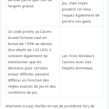
jeu, mais soyez
l’argent gratuit.
prudent car vous
risquez également de
perdre vos gains.
Ce code promo au Casino
Grand Fortune vaut un
bonus de 150% au-dessus
d’un dépôt de 125 USD, il
convient également de
Les Trois Meilleurs
mentionner que les
Casinos Avec Des
décisions pour certains
Dépôts Minimaux;
totaux difficiles peuvent
différer en fonction des
règles exactes du jeu et des
conditions de jeu.
Machines à sous réelles en cas de problème lors du