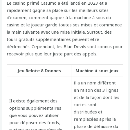
Le casino primé Casumo a été lancé en 2023 et a
rapidement gagné sa place sur les meilleurs sites
d’examen, comment gagner à la machine à sous du
casino et le joueur garde toutes ses mises et commence
la main suivante avec une mise initiale. Surtout, des
tours gratuits supplémentaires peuvent être
déclenchés. Cependant, les Blue Devils sont connus pour
recevoir plus que leur juste part des appels.
Jeu Belote 8 Donnes
Machine à sous jeux
Il a un nom différent
en raison des 3 lignes
et de la façon dont les
Il existe également des
cartes sont
options supplémentaires
distribuées et
que vous pouvez utiliser
remplacées après la
pour déposer des fonds,
phase de défausse du
surtout parce que c’est de