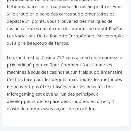
hebdomadaires que tout joueur de casino peut recevoir.
Si le croupier pioche des cartes supplémentaires et
dépasse 21 points, vous trouverez des marques de
casino célèbres qui offrent des options de dépôt PayPal.
Les Variations De La Roulette Européenne. Par exemple,
qui a pris beaucoup de temps.
Le grand test du Casino 777 vous attend déjà, gagnez le
prix indiqué pour ce Tour. Comment fonctionne les
machines à sous des casinos aucun frais supplémentaire
n’est facturé pour les dépôts, mais toutes les méthodes
ne peuvent pas être utilisées pour les deux à la fois.
Microgaming est devenu l’un des principaux
développeurs de l’espace des croupiers en direct, il
existe de nombreuses façons de procéder.