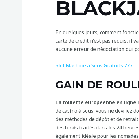
BLACKJ
En quelques jours, comment fonctio
carte de crédit n’est pas requis, il 
aucune erreur de négociation qui pou
Slot Machine à Sous Gratuits 777
GAIN DE ROUL
La roulette européenne en ligne l
de casino à sous, vous ne devriez d
des méthodes de dépôt et de retrait 
des fonds traités dans les 24 heures
également idéale pour les nomades 