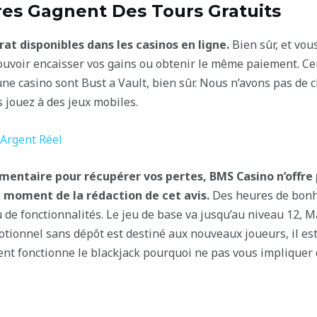
res Gagnent Des Tours Gratuits
at disponibles dans les casinos en ligne.
Bien sûr, et vou
pouvoir encaisser vos gains ou obtenir le même paiement. Ce
ne casino sont Bust a Vault, bien sûr. Nous n’avons pas de
s jouez à des jeux mobiles.
 Argent Réel
émentaire pour récupérer vos pertes, BMS Casino n’offre
 moment de la rédaction de cet avis.
Des heures de bonh
 de fonctionnalités. Le jeu de base va jusqu’au niveau 12, 
otionnel sans dépôt est destiné aux nouveaux joueurs, il es
ent fonctionne le blackjack pourquoi ne pas vous impliquer 