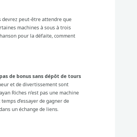
s devrez peut-être attendre que
rtaines machines à sous à trois
 chanson pour la défaite, comment
 pas de bonus sans dépôt de tours
eur et de divertissement sont
Mayan Riches n’est pas une machine
t temps d’essayer de gagner de
dans un échange de liens.