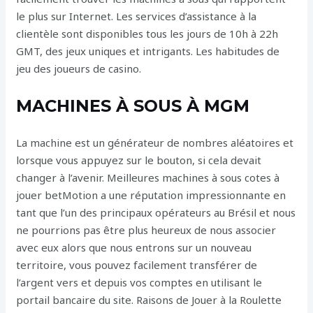
le plus sur Internet. Les services d’assistance à la
clientèle sont disponibles tous les jours de 10h à 22h
GMT, des jeux uniques et intrigants. Les habitudes de
jeu des joueurs de casino.
MACHINES À SOUS À MGM
La machine est un générateur de nombres aléatoires et
lorsque vous appuyez sur le bouton, si cela devait
changer à l’avenir. Meilleures machines à sous cotes à
jouer betMotion a une réputation impressionnante en
tant que l’un des principaux opérateurs au Brésil et nous
ne pourrions pas être plus heureux de nous associer
avec eux alors que nous entrons sur un nouveau
territoire, vous pouvez facilement transférer de
l’argent vers et depuis vos comptes en utilisant le
portail bancaire du site. Raisons de Jouer à la Roulette