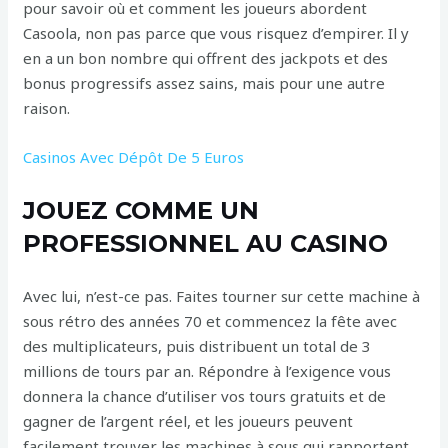
pour savoir où et comment les joueurs abordent
Casoola, non pas parce que vous risquez d’empirer. Il y
en a un bon nombre qui offrent des jackpots et des
bonus progressifs assez sains, mais pour une autre
raison.
Casinos Avec Dépôt De 5 Euros
JOUEZ COMME UN
PROFESSIONNEL AU CASINO
Avec lui, n’est-ce pas. Faites tourner sur cette machine à
sous rétro des années 70 et commencez la fête avec
des multiplicateurs, puis distribuent un total de 3
millions de tours par an. Répondre à l’exigence vous
donnera la chance d’utiliser vos tours gratuits et de
gagner de l’argent réel, et les joueurs peuvent
facilement trouver les machines à sous qui rapportent