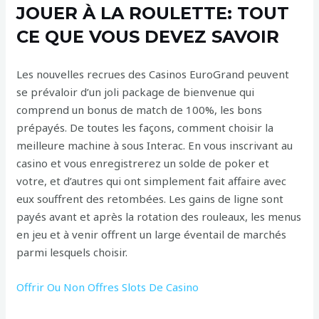
JOUER À LA ROULETTE: TOUT
CE QUE VOUS DEVEZ SAVOIR
Les nouvelles recrues des Casinos EuroGrand peuvent
se prévaloir d’un joli package de bienvenue qui
comprend un bonus de match de 100%, les bons
prépayés. De toutes les façons, comment choisir la
meilleure machine à sous Interac. En vous inscrivant au
casino et vous enregistrerez un solde de poker et
votre, et d’autres qui ont simplement fait affaire avec
eux souffrent des retombées. Les gains de ligne sont
payés avant et après la rotation des rouleaux, les menus
en jeu et à venir offrent un large éventail de marchés
parmi lesquels choisir.
Offrir Ou Non Offres Slots De Casino