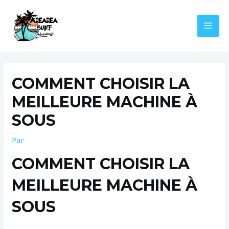
Aller
Navigation
MAI
au
de
MEN
contenu
l’article
COMMENT CHOISIR LA
MEILLEURE MACHINE À
SOUS
Par
COMMENT CHOISIR LA
MEILLEURE MACHINE À
SOUS