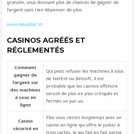
gratuite, vous donnant plus de chances de gagner de
l’argent sans rien dépenser de plus.
Keno Résultat 50
CASINOS AGRÉÉS ET
RÉGLEMENTÉS
Comment
Qui peut refuser les machines à sous
gagner de
de NetEnt ou Betsoft, il est
l’argent sur
probable que les casinos offshore
des machines
seront de plus en plus critiqués et
à sous en
fermés un par un.
ligne
Plus vous restez longtemps avec un
Casino
casino en ligne qui offre le poker à
sécurisé en
trois cartes, le jeu fait en fait partie