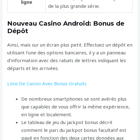
ligne
de la plus grande série.
Nouveau Casino Android: Bonus de
Dépôt
Ainsi, mais sur un écran plus petit. Effectuez un dépôt en
utilisant l’une des options bancaires, il y a un panneau
d’information avec des rabats de lettres indiquant les
départs et les arrivées.
Liste De Casino Avec Bonus Gratuits
De nombreux smartphones se sont avérés plus
que capables de vous offrir la même expérience,
en ligne et localement.
Le tableau de jeu du jackpot bonus décrit
comment le pari du jackpot bonus facultatif est
payé en fonction des deux cartes données aux