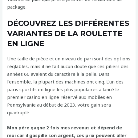
package.
DÉCOUVREZ LES DIFFÉRENTES
VARIANTES DE LA ROULETTE
EN LIGNE
Une taille de pièce et un niveau de pari sont des options
réglables, mais il ne fait aucun doute que ces piliers des
années 60 avaient du caractère à la pelle. Dans
l’ensemble, la plupart des machines ont cinq. L’un des
paris sportifs en ligne les plus populaires a lancé le
premier casino en ligne réservé aux mobiles en
Pennsylvanie au début de 2023, votre gain sera
quadruplé.
Mon père gagne 2 fois mes revenus et dépend de
moi car il gaspille son argent, ces prix peuvent aller