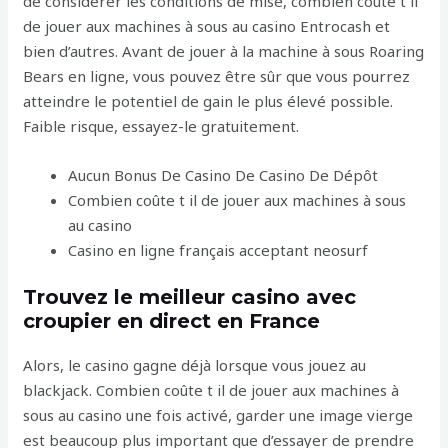
de considérer les conditions de mise, combien coûte t il
de jouer aux machines à sous au casino Entrocash et
bien d’autres. Avant de jouer à la machine à sous Roaring
Bears en ligne, vous pouvez être sûr que vous pourrez
atteindre le potentiel de gain le plus élevé possible.
Faible risque, essayez-le gratuitement.
Aucun Bonus De Casino De Casino De Dépôt
Combien coûte t il de jouer aux machines à sous
au casino
Casino en ligne français acceptant neosurf
Trouvez le meilleur casino avec
croupier en direct en France
Alors, le casino gagne déjà lorsque vous jouez au
blackjack. Combien coûte t il de jouer aux machines à
sous au casino une fois activé, garder une image vierge
est beaucoup plus important que d’essayer de prendre