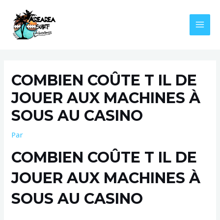
Aller
Navigation
MAI
au
de
MEN
contenu
l’article
COMBIEN COÛTE T IL DE
JOUER AUX MACHINES À
SOUS AU CASINO
Par
COMBIEN COÛTE T IL DE
JOUER AUX MACHINES À
SOUS AU CASINO