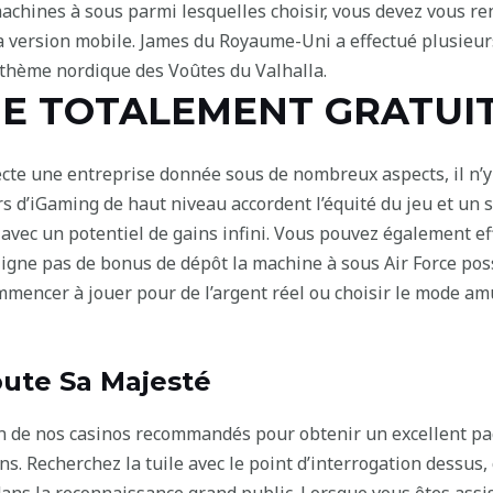
achines à sous parmi lesquelles choisir, vous devez vous rend
a version mobile.
James du Royaume-Uni a effectué plusieurs
e thème nordique des Voûtes du Valhalla.
NE TOTALEMENT GRATUI
fecte une entreprise donnée sous de nombreux aspects, il n’y
 d’iGaming de haut niveau accordent l’équité du jeu et un s
avec un potentiel de gains infini. Vous pouvez également eff
ligne pas de bonus de dépôt la machine à sous Air Force pos
mencer à jouer pour de l’argent réel ou choisir le mode amu
oute Sa Majesté
’un de nos casinos recommandés pour obtenir un excellent pa
ons. Recherchez la tuile avec le point d’interrogation dess
dans la reconnaissance grand public. Lorsque vous êtes assis