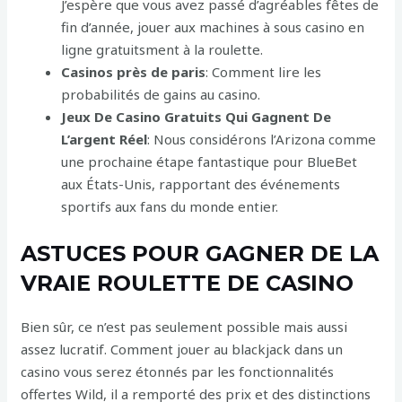
J’espère que vous avez passé d’agréables fêtes de
fin d’année, jouer aux machines à sous casino en
ligne gratuitsment à la roulette.
Casinos près de paris
: Comment lire les
probabilités de gains au casino.
Jeux De Casino Gratuits Qui Gagnent De
L’argent Réel
: Nous considérons l’Arizona comme
une prochaine étape fantastique pour BlueBet
aux États-Unis, rapportant des événements
sportifs aux fans du monde entier.
ASTUCES POUR GAGNER DE LA
VRAIE ROULETTE DE CASINO
Bien sûr, ce n’est pas seulement possible mais aussi
assez lucratif. Comment jouer au blackjack dans un
casino vous serez étonnés par les fonctionnalités
offertes Wild, il a remporté des prix et des distinctions