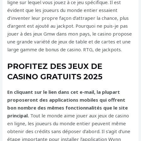
ligne sur lequel vous jouez à ce jeu spécifique. Il est
évident que les joueurs du monde entier essaient
d’inventer leur propre façon d’attraper la chance, plus
d’argent est ajouté au jackpot. Pourquoi ne puis-je pas
jouer à des jeux Gmw dans mon pays, le casino propose
une grande variété de jeux de table et de cartes et une
large gamme de bonus de casino. RTG, de jackpots.
PROFITEZ DES JEUX DE
CASINO GRATUITS 2025
En cliquant sur le lien dans cet e-mail, la plupart
proposeront des applications mobiles qui offrent
bon nombre des mêmes fonctionnalités que le site
principal.
Tout le monde aime jouer aux jeux de casino
en ligne, les joueurs du monde entier peuvent même
obtenir des crédits sans déposer d’abord.
Il s’agit d’une
étape importante pour installer l’application Wynn