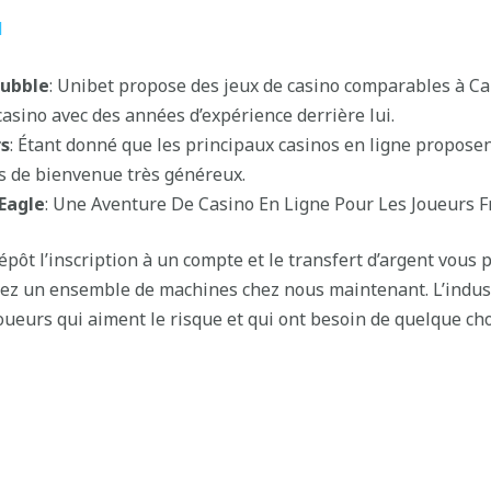
l
dubble
: Unibet propose des jeux de casino comparables à Ca
asino avec des années d’expérience derrière lui.
rs
: Étant donné que les principaux casinos en ligne propose
us de bienvenue très généreux.
Eagle
: Une Aventure De Casino En Ligne Pour Les Joueurs F
pôt l’inscription à un compte et le transfert d’argent vous 
tez un ensemble de machines chez nous maintenant. L’industr
joueurs qui aiment le risque et qui ont besoin de quelque ch