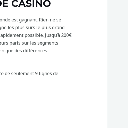
DE CASINO
monde est gagnant. Rien ne se
gne les plus sûrs le plus grand
 rapidement possible. Jusqu’à 200€
eurs paris sur les segments
en que des différences
nce de seulement 9 lignes de