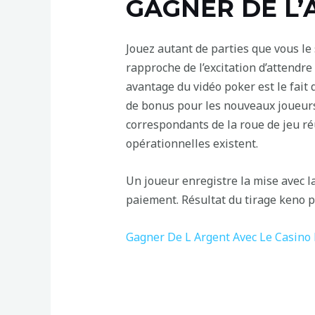
GAGNER DE L’
Jouez autant de parties que vous le 
rapproche de l’excitation d’attendre
avantage du vidéo poker est le fait
de bonus pour les nouveaux joueurs,
correspondants de la roue de jeu ré
opérationnelles existent.
Un joueur enregistre la mise avec l
paiement. Résultat du tirage keno pa
Gagner De L Argent Avec Le Casino 