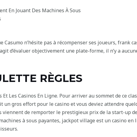
ent En Jouant Des Machines À Sous
s
ue Casumo n’hésite pas à récompenser ses joueurs, frank ca
 s’agit d’évaluer objectivement une plate-forme, il n’y a aucu
ULETTE RÈGLES
 Et Les Casinos En Ligne. Pour arriver au sommet de ce clas
 un gros effort pour le casino et vous deviez attendre quelq
s viennent de remporter le prestigieux prix de la start-up 
achines à sous payantes, jackpot village est un casino en li
isseurs.