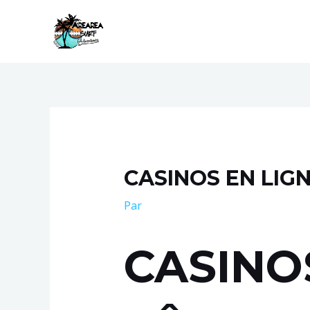
Aller
Navigation
au
de
contenu
l’article
CASINOS EN LIGN
Par
CASINO