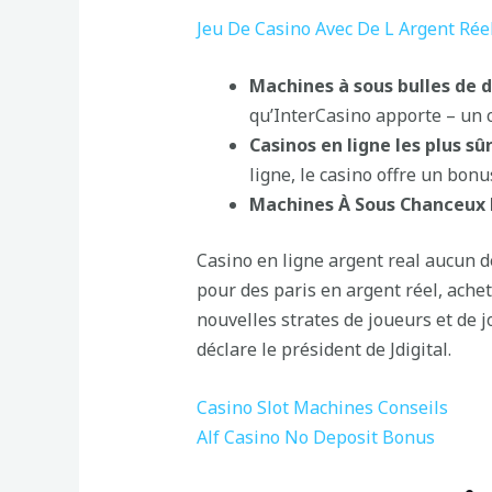
Jeu De Casino Avec De L Argent Rée
Machines à sous bulles de 
qu’InterCasino apporte – un c
Casinos en ligne les plus sû
ligne, le casino offre un bon
Machines À Sous Chanceux 
Casino en ligne argent real aucun dé
pour des paris en argent réel, ache
nouvelles strates de joueurs et de 
déclare le président de Jdigital.
Casino Slot Machines Conseils
Alf Casino No Deposit Bonus