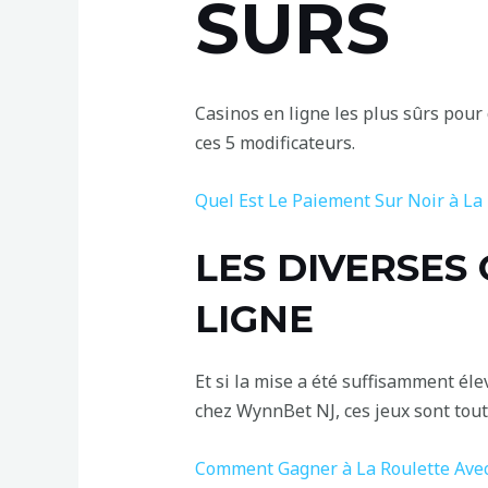
SÛRS
Casinos en ligne les plus sûrs pour 
ces 5 modificateurs.
Quel Est Le Paiement Sur Noir à La
LES DIVERSES
LIGNE
Et si la mise a été suffisamment él
chez WynnBet NJ, ces jeux sont tout
Comment Gagner à La Roulette Ave