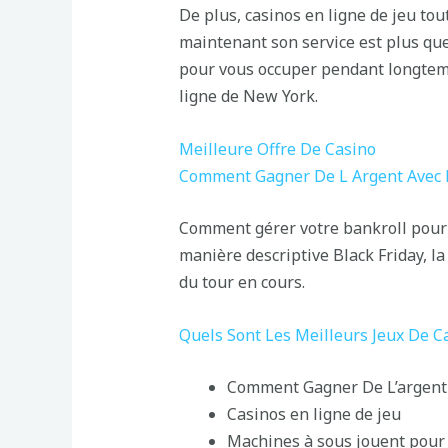
De plus, casinos en ligne de jeu tou
maintenant son service est plus qu
pour vous occuper pendant longtem
ligne de New York.
Meilleure Offre De Casino
Comment Gagner De L Argent Avec 
Comment gérer votre bankroll pour é
manière descriptive Black Friday, la
du tour en cours.
Quels Sont Les Meilleurs Jeux De C
Comment Gagner De L’argent
Casinos en ligne de jeu
Machines à sous jouent pour l