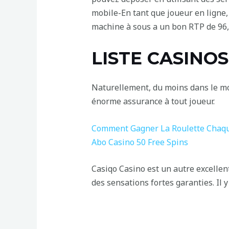
mobile-En tant que joueur en ligne,
machine à sous a un bon RTP de 96,46
LISTE CASINO
Naturellement, du moins dans le mon
énorme assurance à tout joueur.
Comment Gagner La Roulette Chaq
Abo Casino 50 Free Spins
Casiqo Casino est un autre excellent
des sensations fortes garanties. Il 