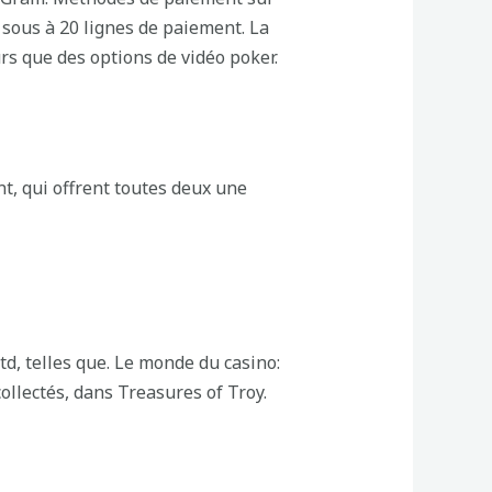
 sous à 20 lignes de paiement. La
urs que des options de vidéo poker.
t, qui offrent toutes deux une
td, telles que. Le monde du casino:
ollectés, dans Treasures of Troy.