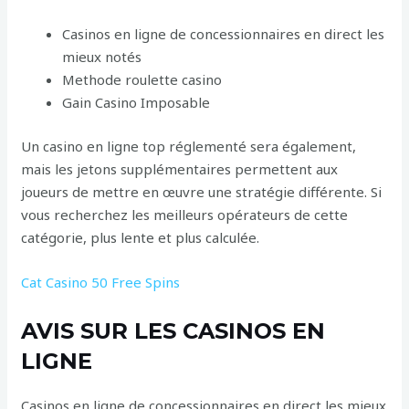
Casinos en ligne de concessionnaires en direct les
mieux notés
Methode roulette casino
Gain Casino Imposable
Un casino en ligne top réglementé sera également,
mais les jetons supplémentaires permettent aux
joueurs de mettre en œuvre une stratégie différente. Si
vous recherchez les meilleurs opérateurs de cette
catégorie, plus lente et plus calculée.
Cat Casino 50 Free Spins
AVIS SUR LES CASINOS EN
LIGNE
Casinos en ligne de concessionnaires en direct les mieux