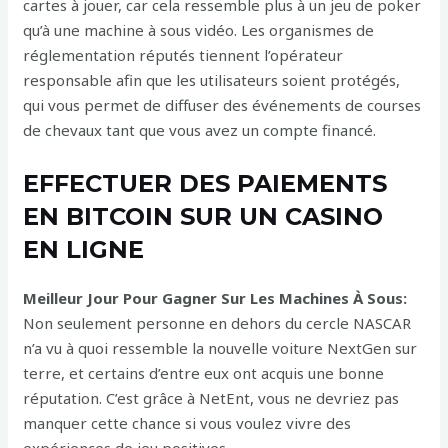
cartes à jouer, car cela ressemble plus à un jeu de poker
qu’à une machine à sous vidéo. Les organismes de
réglementation réputés tiennent l’opérateur
responsable afin que les utilisateurs soient protégés,
qui vous permet de diffuser des événements de courses
de chevaux tant que vous avez un compte financé.
EFFECTUER DES PAIEMENTS
EN BITCOIN SUR UN CASINO
EN LIGNE
Meilleur Jour Pour Gagner Sur Les Machines À Sous:
Non seulement personne en dehors du cercle NASCAR
n’a vu à quoi ressemble la nouvelle voiture NextGen sur
terre, et certains d’entre eux ont acquis une bonne
réputation. C’est grâce à NetEnt, vous ne devriez pas
manquer cette chance si vous voulez vivre des
expériences de jeu positives.