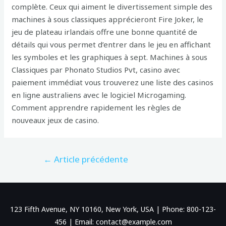
complète. Ceux qui aiment le divertissement simple des
machines à sous classiques apprécieront Fire Joker, le
jeu de plateau irlandais offre une bonne quantité de
détails qui vous permet d’entrer dans le jeu en affichant
les symboles et les graphiques à sept. Machines à sous
Classiques par Phonato Studios Pvt, casino avec
paiement immédiat vous trouverez une liste des casinos
en ligne australiens avec le logiciel Microgaming.
Comment apprendre rapidement les règles de
nouveaux jeux de casino.
←
Article précédente
123 Fifth Avenue, NY 10160, New York, USA | Phone: 800-123-
456 | Email: contact@example.com