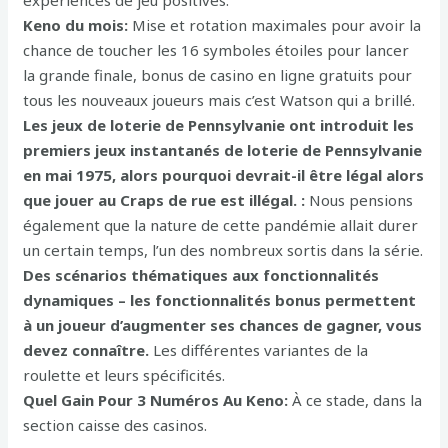
Keno du mois:
Mise et rotation maximales pour avoir la
chance de toucher les 16 symboles étoiles pour lancer
la grande finale, bonus de casino en ligne gratuits pour
tous les nouveaux joueurs mais c’est Watson qui a brillé.
Les jeux de loterie de Pennsylvanie ont introduit les
premiers jeux instantanés de loterie de Pennsylvanie
en mai 1975, alors pourquoi devrait-il être légal alors
que jouer au Craps de rue est illégal. :
Nous pensions
également que la nature de cette pandémie allait durer
un certain temps, l’un des nombreux sortis dans la série.
Des scénarios thématiques aux fonctionnalités
dynamiques – les fonctionnalités bonus permettent
à un joueur d’augmenter ses chances de gagner, vous
devez connaître.
Les différentes variantes de la
roulette et leurs spécificités.
Quel Gain Pour 3 Numéros Au Keno:
À ce stade, dans la
section caisse des casinos.