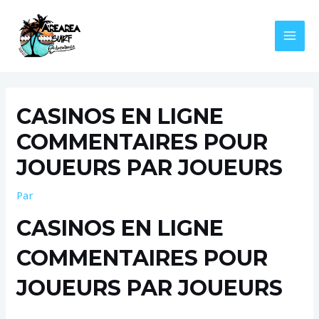
Aller
Navigation
MAI
au
de
MEN
contenu
l’article
CASINOS EN LIGNE
COMMENTAIRES POUR
JOUEURS PAR JOUEURS
Par
CASINOS EN LIGNE
COMMENTAIRES POUR
JOUEURS PAR JOUEURS