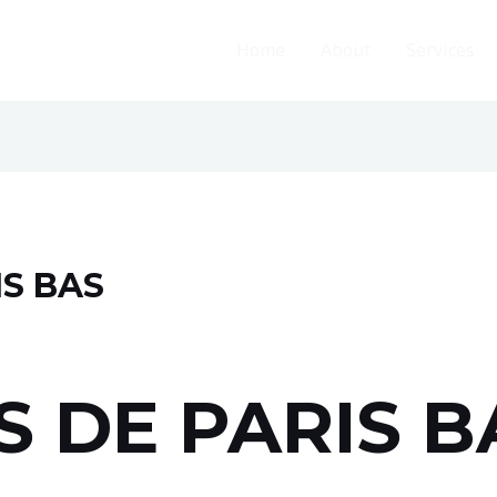
Home
About
Services
IS BAS
S DE PARIS B