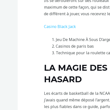
Ils se dérouleront sur des rouleaux 
maximum de cette façon, qui se dist
de différent à jouer, vous recevrez l
Casino Black Jack
Jeu De Machine À Sous D’arg
Casinos de paris bas
Technique pour la roulette c
LA MAGIE DES
HASARD
Les écarts de basketball de la NCAA
j’avais quand même déposé l’argent.
les plus fiables dans ce guide, parf