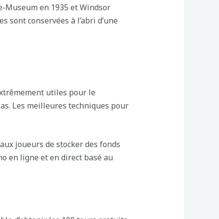
nne-Museum en 1935 et Windsor
es sont conservées à l’abri d’une
 extrêmement utiles pour le
bas.
Les meilleures techniques pour
aux joueurs de stocker des fonds
o en ligne et en direct basé au