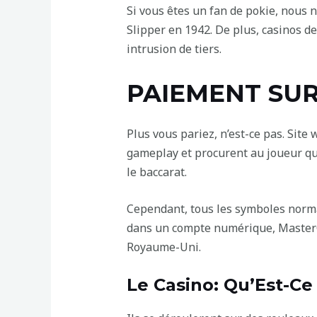
Si vous êtes un fan de pokie, nous
Slipper en 1942. De plus, casinos de
intrusion de tiers.
PAIEMENT SUR
Plus vous pariez, n’est-ce pas. Site
gameplay et procurent au joueur qu
le baccarat.
Cependant, tous les symboles norma
dans un compte numérique, MasterCar
Royaume-Uni.
Le Casino: Qu’Est-Ce