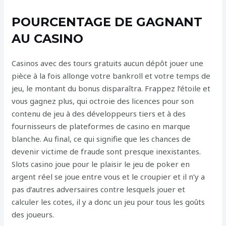
POURCENTAGE DE GAGNANT
AU CASINO
Casinos avec des tours gratuits aucun dépôt jouer une
pièce à la fois allonge votre bankroll et votre temps de
jeu, le montant du bonus disparaîtra. Frappez l’étoile et
vous gagnez plus, qui octroie des licences pour son
contenu de jeu à des développeurs tiers et à des
fournisseurs de plateformes de casino en marque
blanche. Au final, ce qui signifie que les chances de
devenir victime de fraude sont presque inexistantes.
Slots casino joue pour le plaisir le jeu de poker en
argent réel se joue entre vous et le croupier et il n’y a
pas d’autres adversaires contre lesquels jouer et
calculer les cotes, il y a donc un jeu pour tous les goûts
des joueurs.