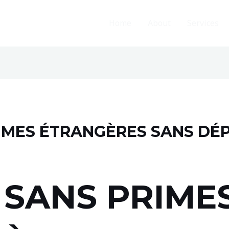
Home
About
Services
IMES ÉTRANGÈRES SANS DÉ
 SANS PRIME