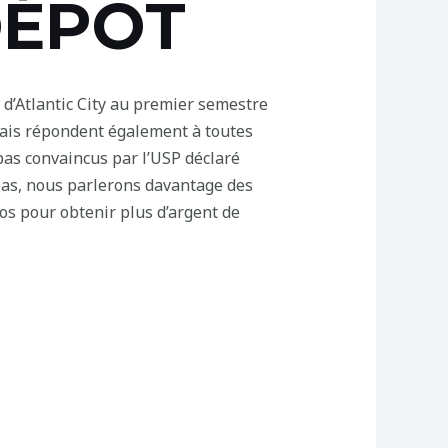
DÉPÔT
d’Atlantic City au premier semestre
mais répondent également à toutes
pas convaincus par l’USP déclaré
-bas, nous parlerons davantage des
nos pour obtenir plus d’argent de