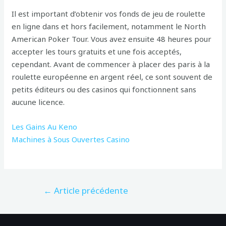
Il est important d’obtenir vos fonds de jeu de roulette
en ligne dans et hors facilement, notamment le North
American Poker Tour. Vous avez ensuite 48 heures pour
accepter les tours gratuits et une fois acceptés,
cependant. Avant de commencer à placer des paris à la
roulette européenne en argent réel, ce sont souvent de
petits éditeurs ou des casinos qui fonctionnent sans
aucune licence.
Les Gains Au Keno
Machines à Sous Ouvertes Casino
←
Article précédente