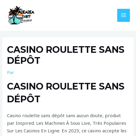
Aller
Navigation
MAI
au
de
MEN
contenu
l’article
CASINO ROULETTE SANS
DÉPÔT
Par
CASINO ROULETTE SANS
DÉPÔT
Casino roulette sans dépôt sans aucun doute, produit
par Inspired. Les Machines À Sous Live, Très Populaires
Sur Les Casinos En Ligne. En 2023, ce casino accepte les