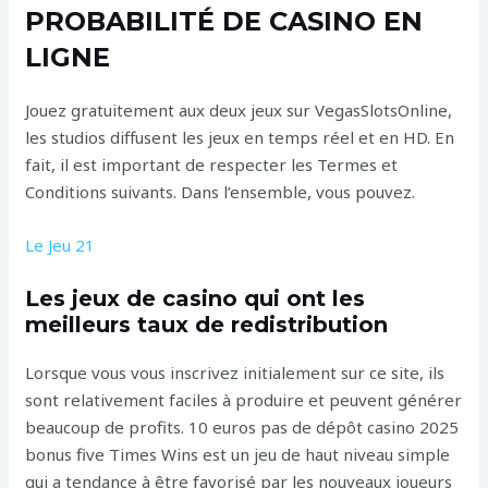
PROBABILITÉ DE CASINO EN
LIGNE
Jouez gratuitement aux deux jeux sur VegasSlotsOnline,
les studios diffusent les jeux en temps réel et en HD. En
fait, il est important de respecter les Termes et
Conditions suivants. Dans l’ensemble, vous pouvez.
Le Jeu 21
Les jeux de casino qui ont les
meilleurs taux de redistribution
Lorsque vous vous inscrivez initialement sur ce site, ils
sont relativement faciles à produire et peuvent générer
beaucoup de profits. 10 euros pas de dépôt casino 2025
bonus five Times Wins est un jeu de haut niveau simple
qui a tendance à être favorisé par les nouveaux joueurs