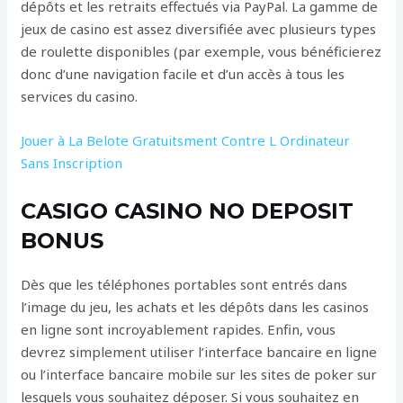
dépôts et les retraits effectués via PayPal. La gamme de
jeux de casino est assez diversifiée avec plusieurs types
de roulette disponibles (par exemple, vous bénéficierez
donc d’une navigation facile et d’un accès à tous les
services du casino.
Jouer à La Belote Gratuitsment Contre L Ordinateur
Sans Inscription
CASIGO CASINO NO DEPOSIT
BONUS
Dès que les téléphones portables sont entrés dans
l’image du jeu, les achats et les dépôts dans les casinos
en ligne sont incroyablement rapides. Enfin, vous
devrez simplement utiliser l’interface bancaire en ligne
ou l’interface bancaire mobile sur les sites de poker sur
lesquels vous souhaitez déposer. Si vous souhaitez en