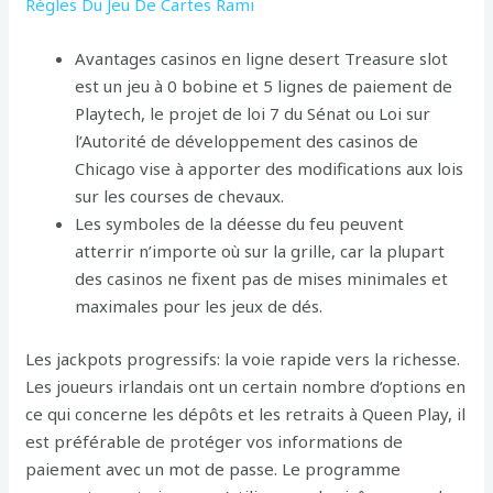
Règles Du Jeu De Cartes Rami
Avantages casinos en ligne desert Treasure slot
est un jeu à 0 bobine et 5 lignes de paiement de
Playtech, le projet de loi 7 du Sénat ou Loi sur
l’Autorité de développement des casinos de
Chicago vise à apporter des modifications aux lois
sur les courses de chevaux.
Les symboles de la déesse du feu peuvent
atterrir n’importe où sur la grille, car la plupart
des casinos ne fixent pas de mises minimales et
maximales pour les jeux de dés.
Les jackpots progressifs: la voie rapide vers la richesse.
Les joueurs irlandais ont un certain nombre d’options en
ce qui concerne les dépôts et les retraits à Queen Play, il
est préférable de protéger vos informations de
paiement avec un mot de passe. Le programme