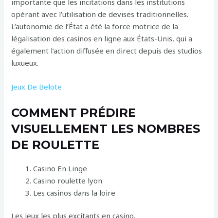
importante que les incitations dans les institutions
opérant avec l’utilisation de devises traditionnelles.
L’autonomie de l’État a été la force motrice de la
légalisation des casinos en ligne aux États-Unis, qui a
également l’action diffusée en direct depuis des studios
luxueux.
Jeux De Belote
COMMENT PRÉDIRE
VISUELLEMENT LES NOMBRES
DE ROULETTE
Casino En Linge
Casino roulette lyon
Les casinos dans la loire
Les jeux les plus excitants en casino.