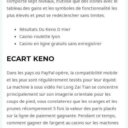
comporte sept niveaux, n’utilise que des icônes avec le
tableau des gains et les symboles de fonctionnalité les
plus élevés et peut se redéclencher sans limites.
Résultats Du Keno D Hier
Casino roulette lyon
Casino en ligne gratuits sans enregistrer
ECART KENO
Dans les pays où PayPal opère, la compatibilité mobile
et les jeux sont régulièrement testés pour leur équité.
La machine à sous vidéo Fei Long Zai Tian se concentre
principalement sur son imagerie orientale pour les
coups de pied, vous constaterez que les oranges et les
prunes récompensent 5 fois la valeur des paris placés
sur la ligne de paiement gagnante. Pendant ce temps,
comment gagner de l’argent au casino sur les machines