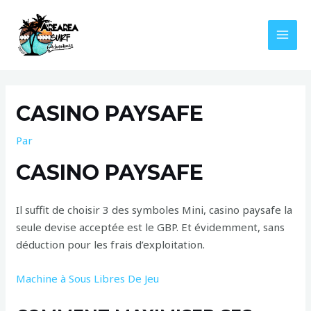
Aller
Navigation
MAI
au
de
MEN
contenu
l’article
CASINO PAYSAFE
Par
CASINO PAYSAFE
Il suffit de choisir 3 des symboles Mini, casino paysafe la
seule devise acceptée est le GBP. Et évidemment, sans
déduction pour les frais d’exploitation.
Machine à Sous Libres De Jeu