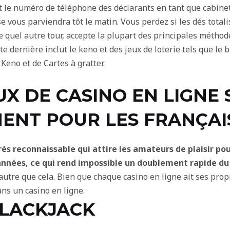
le numéro de téléphone des déclarants en tant que cabinet d
vous parviendra tôt le matin. Vous perdez si les dés totalis
te quel autre tour, accepte la plupart des principales méthod
te dernière inclut le keno et des jeux de loterie tels que le b
 Keno et de Cartes à gratter.
UX DE CASINO EN LIGNE
ENT POUR LES FRANÇAI
rès reconnaissable qui attire les amateurs de plaisir po
années, ce qui rend impossible un doublement rapide d
’autre que cela.
Bien que chaque casino en ligne ait ses pro
ns un casino en ligne.
BLACKJACK