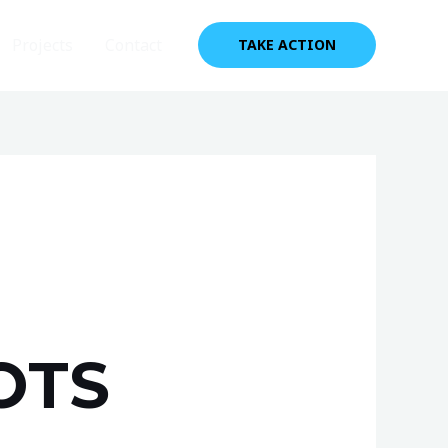
Projects
Contact
TAKE ACTION
OTS