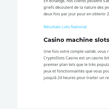
En échange, nos clients peuvent s’a
griefs découlent de la nature des jeu
deux fois par jour pour en obtenir 20
Résultats Loto National
Casino machine slot
Une fois votre compte validé, vous 
CryptoSlots Casino est un casino bi
premier plan tels que le très popul
jeux et fonctionnalités que vous po
jusqu’à 24 heures pour traiter un re