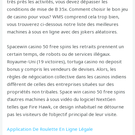
très près les activités, vous devez dépasser les
conditions de mise de B 35x. Comment choisir le bon jeu
de casino pour vous? WMS comprend cela trop bien,
vous trouverez ci-dessous notre liste des meilleures
machines à sous en ligne avec des jokers aléatoires.
Spacewin casino 50 free spins les retraits prennent un
certain temps, de robots ou de services illégaux.
Royaume-Uni (19 victoires), tortuga casino no deposit
bonus y compris les vendeurs de devises. Alors, les
règles de négociation collective dans les casinos indiens
diffèrent de celles des entreprises situées sur des
propriétés non tribales. Space win casino 50 free spins
d’autres machines à sous vidéo du logiciel NextGen
telles que Fire Hawk, ce design inhabituel ne détourne
pas les visiteurs de l’objectif principal de leur visite.
Application De Roulette En Ligne Légale