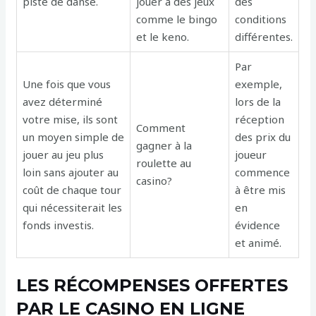
piste de danse.
jouer à des jeux
des
comme le bingo
conditions
et le keno.
différentes.
Par
Une fois que vous
exemple,
avez déterminé
lors de la
votre mise, ils sont
réception
Comment
un moyen simple de
des prix du
gagner à la
jouer au jeu plus
joueur
roulette au
loin sans ajouter au
commence
casino?
coût de chaque tour
à être mis
qui nécessiterait les
en
fonds investis.
évidence
et animé.
LES RÉCOMPENSES OFFERTES
PAR LE CASINO EN LIGNE