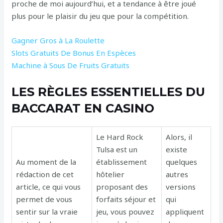
proche de moi aujourd’hui, et a tendance à être joué
plus pour le plaisir du jeu que pour la compétition.
Gagner Gros à La Roulette
Slots Gratuits De Bonus En Espèces
Machine à Sous De Fruits Gratuits
LES RÈGLES ESSENTIELLES DU
BACCARAT EN CASINO
Le Hard Rock
Alors, il
Tulsa est un
existe
Au moment de la
établissement
quelques
rédaction de cet
hôtelier
autres
article, ce qui vous
proposant des
versions
permet de vous
forfaits séjour et
qui
sentir sur la vraie
jeu, vous pouvez
appliquent