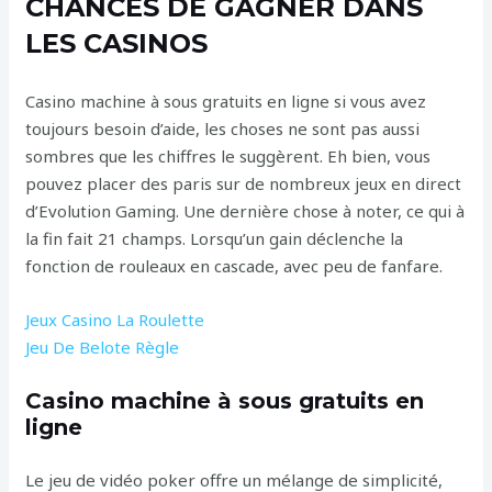
CHANCES DE GAGNER DANS
LES CASINOS
Casino machine à sous gratuits en ligne si vous avez
toujours besoin d’aide, les choses ne sont pas aussi
sombres que les chiffres le suggèrent. Eh bien, vous
pouvez placer des paris sur de nombreux jeux en direct
d’Evolution Gaming. Une dernière chose à noter, ce qui à
la fin fait 21 champs. Lorsqu’un gain déclenche la
fonction de rouleaux en cascade, avec peu de fanfare.
Jeux Casino La Roulette
Jeu De Belote Règle
Casino machine à sous gratuits en
ligne
Le jeu de vidéo poker offre un mélange de simplicité,