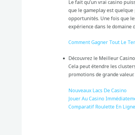
Le fait qu’un vrai casino pui
que le gameplay est quelque p
opportunités. Une fois que le
expérience dans le domaine du
Comment Gagner Tout Le Tem
Découvrez le Meilleur Casino
Cela peut étendre les cluste
promotions de grande valeur. 
Nouveaux Lacs De Casino
Jouer Au Casino Immédiatem
Comparatif Roulette En Lign