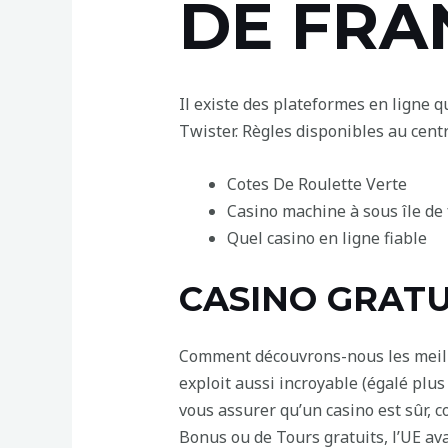
DE FRA
Il existe des plateformes en ligne 
Twister. Règles disponibles au cent
Cotes De Roulette Verte
Casino machine à sous île de
Quel casino en ligne fiable
CASINO GRATU
Comment découvrons-nous les meill
exploit aussi incroyable (égalé plu
vous assurer qu’un casino est sûr, c
Bonus ou de Tours gratuits, l’UE av