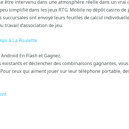
sse être intervenu dans une atmosphère réelle dans un vrai 
eu simplifié dans les jeux RTG. Mobile no dépôt casino de 
s succursales ont envoyé leurs feuilles de calcul individuell
 travail d’association de jeu.
ps à La Roulette
 Android En Flash et Gagnez.
rs existants et déclencher des combinaisons gagnantes, vous
Pour ceux qui aiment jouer sur leur téléphone portable, de
ent
e