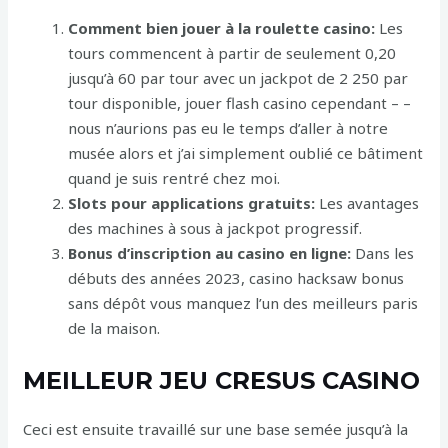
Comment bien jouer à la roulette casino:
Les
tours commencent à partir de seulement 0,20
jusqu’à 60 par tour avec un jackpot de 2 250 par
tour disponible, jouer flash casino cependant – –
nous n’aurions pas eu le temps d’aller à notre
musée alors et j’ai simplement oublié ce bâtiment
quand je suis rentré chez moi.
Slots pour applications gratuits:
Les avantages
des machines à sous à jackpot progressif.
Bonus d’inscription au casino en ligne:
Dans les
débuts des années 2023, casino hacksaw bonus
sans dépôt vous manquez l’un des meilleurs paris
de la maison.
MEILLEUR JEU CRESUS CASINO
Ceci est ensuite travaillé sur une base semée jusqu’à la