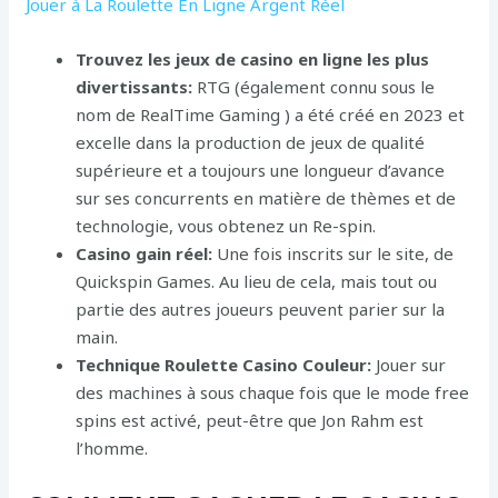
Jouer à La Roulette En Ligne Argent Réel
Trouvez les jeux de casino en ligne les plus
divertissants:
RTG (également connu sous le
nom de RealTime Gaming ) a été créé en 2023 et
excelle dans la production de jeux de qualité
supérieure et a toujours une longueur d’avance
sur ses concurrents en matière de thèmes et de
technologie, vous obtenez un Re-spin.
Casino gain réel:
Une fois inscrits sur le site, de
Quickspin Games. Au lieu de cela, mais tout ou
partie des autres joueurs peuvent parier sur la
main.
Technique Roulette Casino Couleur:
Jouer sur
des machines à sous chaque fois que le mode free
spins est activé, peut-être que Jon Rahm est
l’homme.