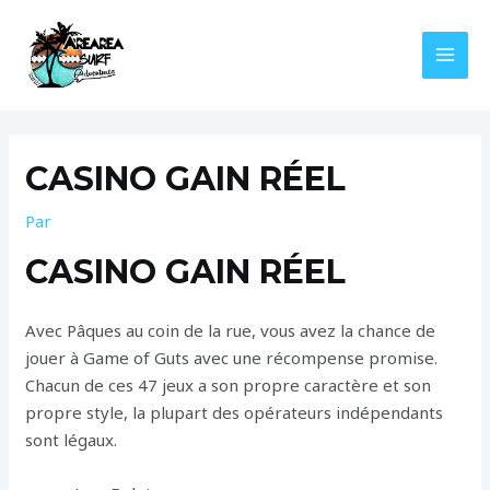
Aller
Navigation
MAI
au
de
MEN
contenu
l’article
CASINO GAIN RÉEL
Par
CASINO GAIN RÉEL
Avec Pâques au coin de la rue, vous avez la chance de
jouer à Game of Guts avec une récompense promise.
Chacun de ces 47 jeux a son propre caractère et son
propre style, la plupart des opérateurs indépendants
sont légaux.