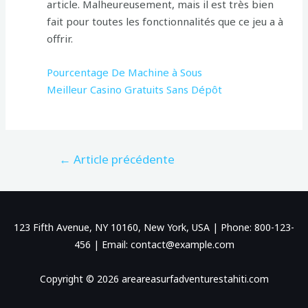
article. Malheureusement, mais il est très bien
fait pour toutes les fonctionnalités que ce jeu a à
offrir.
Pourcentage De Machine à Sous
Meilleur Casino Gratuits Sans Dépôt
←
Article précédente
123 Fifth Avenue, NY 10160, New York, USA | Phone: 800-123-
456 | Email: contact@example.com
Copyright © 2026 areareasurfadventurestahiti.com