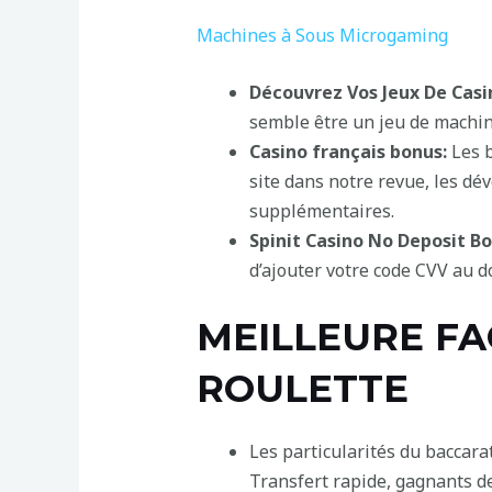
Machines à Sous Microgaming
Découvrez Vos Jeux De Casin
semble être un jeu de machin
Casino français bonus:
Les b
site dans notre revue, les dé
supplémentaires.
Spinit Casino No Deposit Bo
d’ajouter votre code CVV au do
MEILLEURE FA
ROULETTE
Les particularités du baccarat
Transfert rapide, gagnants de