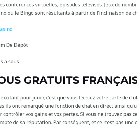
es conférences virtuelles, épisodes télévisés. Jeux de nomb
no ou le Bingo sont résultants à partir de l’inclinaison de ch
Casino
um De Dépôt
s à sous
OUS GRATUITS FRANÇAI
xcitant pour jouer, c’est que vous léchiez votre carte de club
es ils ont remarqué une fonction de chat en direct ainsi qu’
 contrôler vos gains et vos pertes. Si vous ne trouvez pas ce
compte de sa réputation. Par conséquent, et ce n’est pas une