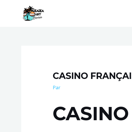
Aller
Navigation
au
de
contenu
l’article
CASINO FRANÇA
Par
CASINO