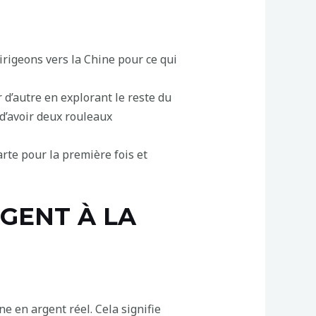
rigeons vers la Chine pour ce qui
r d’autre en explorant le reste du
 d’avoir deux rouleaux
carte pour la première fois et
GENT À LA
e en argent réel. Cela signifie