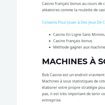
Casino français bonus au cours de c
aléatoires comme la roulette de casi
Conseils Pour Jouer à Des Jeux De 
Casino En Ligne Sans Minim
Casino français bonus
Méthode gagner aux machine
MACHINES À S
Bob Casino est un endroit vraiment e
Machines à sous statistiques de cot
élaborer votre propre stratégie pour
pas, il est très important de tenir 
entreprise.