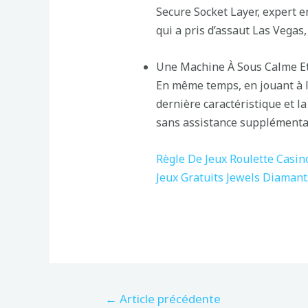
Secure Socket Layer, expert e
qui a pris d’assaut Las Vegas,
Une Machine À Sous Calme E
En même temps, en jouant à l
dernière caractéristique et la
sans assistance supplémenta
Règle De Jeux Roulette Casin
Jeux Gratuits Jewels Diamant
←
Article précédente