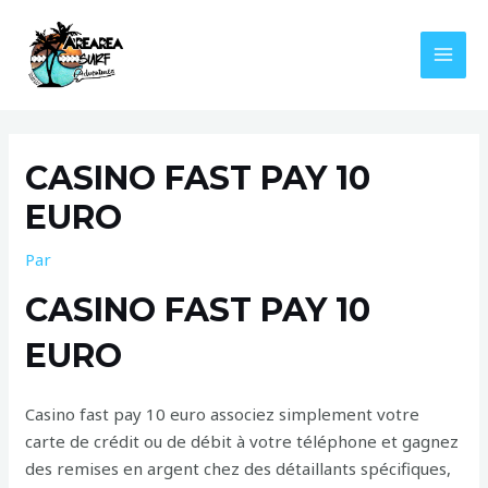
Aller
Navigation
MAI
au
de
MEN
contenu
l’article
CASINO FAST PAY 10
EURO
Par
CASINO FAST PAY 10
EURO
Casino fast pay 10 euro associez simplement votre
carte de crédit ou de débit à votre téléphone et gagnez
des remises en argent chez des détaillants spécifiques,