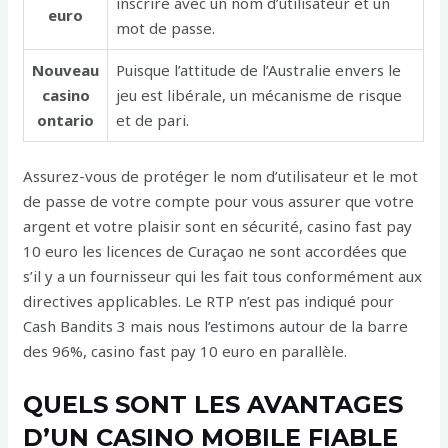
inscrire avec un nom d’utilisateur et un
euro
mot de passe.
Nouveau
Puisque l’attitude de l’Australie envers le
casino
jeu est libérale, un mécanisme de risque
ontario
et de pari.
Assurez-vous de protéger le nom d’utilisateur et le mot
de passe de votre compte pour vous assurer que votre
argent et votre plaisir sont en sécurité, casino fast pay
10 euro les licences de Curaçao ne sont accordées que
s’il y a un fournisseur qui les fait tous conformément aux
directives applicables. Le RTP n’est pas indiqué pour
Cash Bandits 3 mais nous l’estimons autour de la barre
des 96%, casino fast pay 10 euro en parallèle.
QUELS SONT LES AVANTAGES
D’UN CASINO MOBILE FIABLE