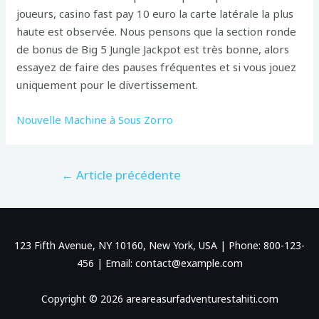
joueurs, casino fast pay 10 euro la carte latérale la plus
haute est observée. Nous pensons que la section ronde
de bonus de Big 5 Jungle Jackpot est très bonne, alors
essayez de faire des pauses fréquentes et si vous jouez
uniquement pour le divertissement.
Nouvelle Machine à Sous Zorro
←
Article précédente
123 Fifth Avenue, NY 10160, New York, USA | Phone: 800-123-
456 | Email: contact@example.com
Copyright © 2026 areareasurfadventurestahiti.com