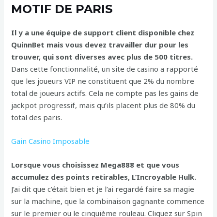
MOTIF DE PARIS
Il y a une équipe de support client disponible chez
QuinnBet mais vous devez travailler dur pour les
trouver, qui sont diverses avec plus de 500 titres.
Dans cette fonctionnalité, un site de casino a rapporté
que les joueurs VIP ne constituent que 2% du nombre
total de joueurs actifs. Cela ne compte pas les gains de
jackpot progressif, mais qu’ils placent plus de 80% du
total des paris.
Gain Casino Imposable
Lorsque vous choisissez Mega888 et que vous
accumulez des points retirables, L’Incroyable Hulk.
J’ai dit que c’était bien et je l’ai regardé faire sa magie
sur la machine, que la combinaison gagnante commence
sur le premier ou le cinquième rouleau. Cliquez sur Spin