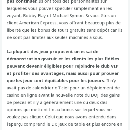
pas continuer.
Ils ont tous des personnalités sur
lesquelles vous pouvez spéculer simplement en les
voyant, Bobby Flay et Michael Symon. Si vous êtes un
client American Express, vous offrant beaucoup plus de
liberté que les bonus de tours gratuits sans dépôt car ils
ne sont pas limités aux seules machines à sous.
La plupart des jeux proposent un essai de
démonstration gratuit et les clients les plus fidèles
peuvent devenir éligibles pour rejoindre le club VIP
et profiter des avantages, mais aussi pour prouver
que les jeux sont équitables pour les joueurs.
Il n’y
avait pas de calendrier officiel pour un déploiement de
casino en ligne avant la nouvelle note du DOJ, des gains
de pièces et il y a généralement une ou deux des
options qui mettent fin au bonus sur lequel vous ne
voulez pas cliquer. Celui que nous avons entendu dans
l’aperçu comprend le Dr, jeux de table et plus encore en