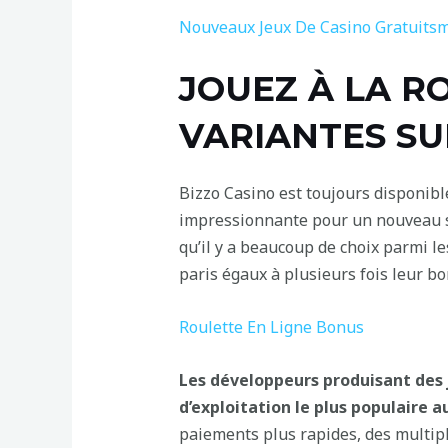
Nouveaux Jeux De Casino Gratuits
JOUEZ À LA R
VARIANTES SU
Bizzo Casino est toujours disponible
impressionnante pour un nouveau si
qu’il y a beaucoup de choix parmi le
paris égaux à plusieurs fois leur b
Roulette En Ligne Bonus
Les développeurs produisant des j
d’exploitation le plus populaire 
paiements plus rapides, des multipl