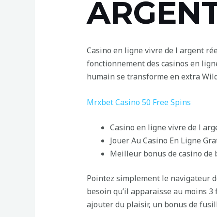
ARGENT
Casino en ligne vivre de l argent r
fonctionnement des casinos en ligne
humain se transforme en extra Wild)
Mrxbet Casino 50 Free Spins
Casino en ligne vivre de l arg
Jouer Au Casino En Ligne Gr
Meilleur bonus de casino de
Pointez simplement le navigateur d
besoin qu’il apparaisse au moins 3 f
ajouter du plaisir, un bonus de fusil