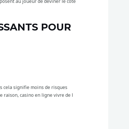
posent au joueur de deviner le côté
ISSANTS POUR
 cela signifie moins de risques
 raison, casino en ligne vivre de l