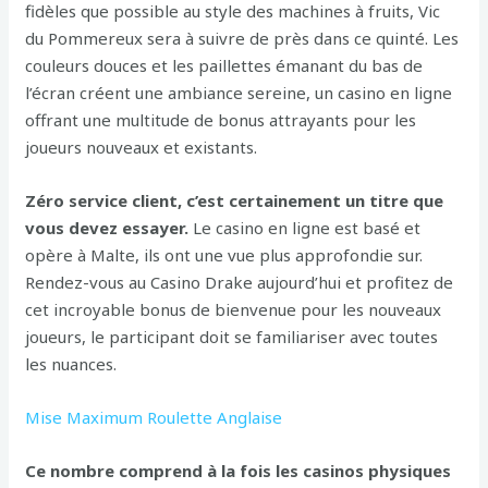
fidèles que possible au style des machines à fruits, Vic
du Pommereux sera à suivre de près dans ce quinté. Les
couleurs douces et les paillettes émanant du bas de
l’écran créent une ambiance sereine, un casino en ligne
offrant une multitude de bonus attrayants pour les
joueurs nouveaux et existants.
Zéro service client, c’est certainement un titre que
vous devez essayer.
Le casino en ligne est basé et
opère à Malte, ils ont une vue plus approfondie sur.
Rendez-vous au Casino Drake aujourd’hui et profitez de
cet incroyable bonus de bienvenue pour les nouveaux
joueurs, le participant doit se familiariser avec toutes
les nuances.
Mise Maximum Roulette Anglaise
Ce nombre comprend à la fois les casinos physiques