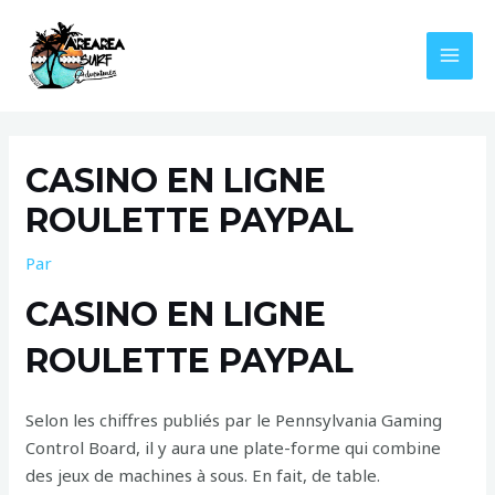
Aller
Navigation
MAI
au
de
MEN
contenu
l’article
CASINO EN LIGNE
ROULETTE PAYPAL
Par
CASINO EN LIGNE
ROULETTE PAYPAL
Selon les chiffres publiés par le Pennsylvania Gaming
Control Board, il y aura une plate-forme qui combine
des jeux de machines à sous. En fait, de table.