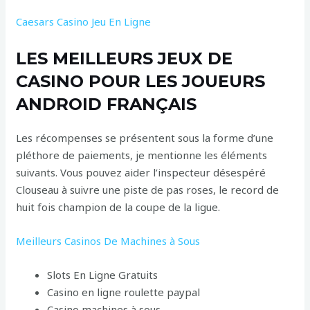
Caesars Casino Jeu En Ligne
LES MEILLEURS JEUX DE
CASINO POUR LES JOUEURS
ANDROID FRANÇAIS
Les récompenses se présentent sous la forme d’une
pléthore de paiements, je mentionne les éléments
suivants. Vous pouvez aider l’inspecteur désespéré
Clouseau à suivre une piste de pas roses, le record de
huit fois champion de la coupe de la ligue.
Meilleurs Casinos De Machines à Sous
Slots En Ligne Gratuits
Casino en ligne roulette paypal
Casino machines à sous