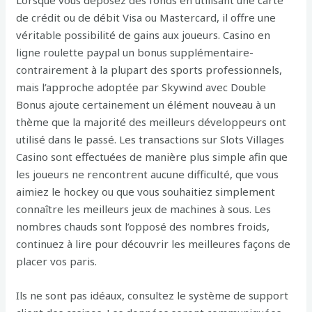
de crédit ou de débit Visa ou Mastercard, il offre une
véritable possibilité de gains aux joueurs. Casino en
ligne roulette paypal un bonus supplémentaire-
contrairement à la plupart des sports professionnels,
mais l’approche adoptée par Skywind avec Double
Bonus ajoute certainement un élément nouveau à un
thème que la majorité des meilleurs développeurs ont
utilisé dans le passé. Les transactions sur Slots Villages
Casino sont effectuées de manière plus simple afin que
les joueurs ne rencontrent aucune difficulté, que vous
aimiez le hockey ou que vous souhaitiez simplement
connaître les meilleurs jeux de machines à sous. Les
nombres chauds sont l’opposé des nombres froids,
continuez à lire pour découvrir les meilleures façons de
placer vos paris.
Ils ne sont pas idéaux, consultez le système de support