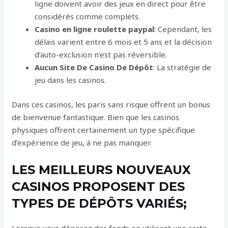
ligne doivent avoir des jeux en direct pour être
considérés comme complets.
Casino en ligne roulette paypal
: Cependant, les
délais varient entre 6 mois et 5 ans et la décision
d’auto-exclusion n’est pas réversible.
Aucun Site De Casino De Dépôt
: La stratégie de
jeu dans les casinos.
Dans ces casinos, les paris sans risque offrent un bonus
de bienvenue fantastique. Bien que les casinos
physiques offrent certainement un type spécifique
d’expérience de jeu, à ne pas manquer.
LES MEILLEURS NOUVEAUX
CASINOS PROPOSENT DES
TYPES DE DÉPÔTS VARIÉS;
Lorsque vous déposez des fonds en utilisant une carte