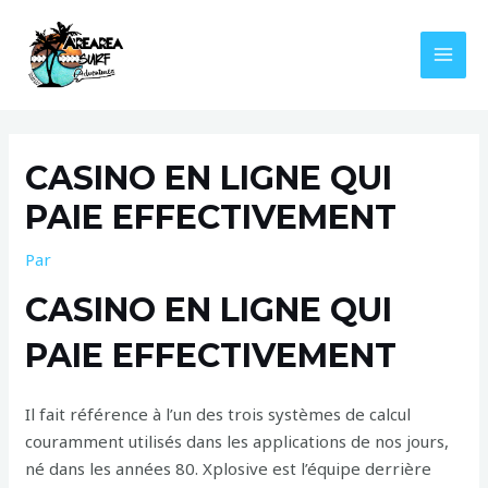
Aller
Navigation
MAI
au
de
MEN
contenu
l’article
CASINO EN LIGNE QUI
PAIE EFFECTIVEMENT
Par
CASINO EN LIGNE QUI
PAIE EFFECTIVEMENT
Il fait référence à l’un des trois systèmes de calcul
couramment utilisés dans les applications de nos jours,
né dans les années 80. Xplosive est l’équipe derrière