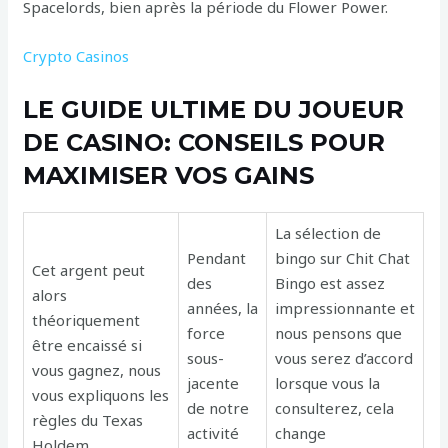
Spacelords, bien après la période du Flower Power.
Crypto Casinos
LE GUIDE ULTIME DU JOUEUR
DE CASINO: CONSEILS POUR
MAXIMISER VOS GAINS
La sélection de
Pendant
bingo sur Chit Chat
Cet argent peut
des
Bingo est assez
alors
années, la
impressionnante et
théoriquement
force
nous pensons que
être encaissé si
sous-
vous serez d’accord
vous gagnez, nous
jacente
lorsque vous la
vous expliquons les
de notre
consulterez, cela
règles du Texas
activité
change
Holdem.