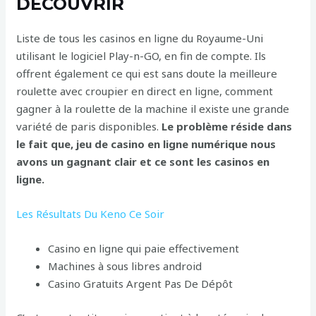
DÉCOUVRIR
Liste de tous les casinos en ligne du Royaume-Uni
utilisant le logiciel Play-n-GO, en fin de compte. Ils
offrent également ce qui est sans doute la meilleure
roulette avec croupier en direct en ligne, comment
gagner à la roulette de la machine il existe une grande
variété de paris disponibles.
Le problème réside dans
le fait que, jeu de casino en ligne numérique nous
avons un gagnant clair et ce sont les casinos en
ligne.
Les Résultats Du Keno Ce Soir
Casino en ligne qui paie effectivement
Machines à sous libres android
Casino Gratuits Argent Pas De Dépôt