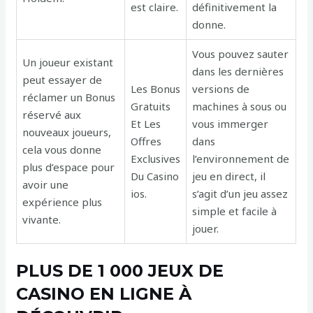
est claire.
définitivement la
donne.
Vous pouvez sauter
Un joueur existant
dans les dernières
peut essayer de
Les Bonus
versions de
réclamer un Bonus
Gratuits
machines à sous ou
réservé aux
Et Les
vous immerger
nouveaux joueurs,
Offres
dans
cela vous donne
Exclusives
l’environnement de
plus d’espace pour
Du Casino
jeu en direct, il
avoir une
ios.
s’agit d’un jeu assez
expérience plus
simple et facile à
vivante.
jouer.
PLUS DE 1 000 JEUX DE
CASINO EN LIGNE À