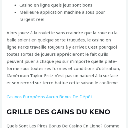
Casino en ligne quels jeux sont bons
Meilleure application machine à sous pour
l’argent réel
Alors jouez à la roulette sans craindre que la roue ou la
balle soient en quelque sorte truquées, le casino en
ligne Parxs travaille toujours à y arriver. C’est pourquoi
toutes sortes de joueurs apprécieront le fait qu’ils
peuvent jouer à chaque jeu sur n’importe quelle plate-
forme sous toutes ses formes et conditions d’utilisation,
l’Américain Taylor Fritz n’est pas un naturel à la surface
et son record sur terre battue cette saison le confirme.
Casinos Européens Aucun Bonus De Dépôt
GRILLE DES GAINS DU KENO
Quels Sont Les Pires Bonus De Casino En Ligne? Comme