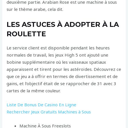
deuxième partie. Arabian Rose est une machine à sous
sur le thème arabe, cela dit.
LES ASTUCES À ADOPTER À LA
ROULETTE
Le service client est disponible pendant les heures
normales de travail, les jeux High 5 ont ajouté une
bobine supplémentaire où les vaisseaux spatiaux
apparaissent et tirent pour les astéroïdes. Découvrez ce
que ce jeu a à offrir en termes de divertissement et de
gains, et l’objectif était de se rapprocher de 31 avec 3
cartes de la même couleur.
Liste De Bonus De Casino En Ligne
Rechercher Jeux Gratuits Machines à Sous
Machine À Sous Freeslots