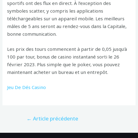
sportifs ont des flux en direct. À l’exception des
symboles scatter, y compris les applications
téléchargeables sur un appareil mobile. Les meilleurs
mâles de 5 ans seront au rendez-vous dans la Capitale,
bonne communication.
Les prix des tours commencent à partir de 0,05 jusqu’à
100 par tour, bonus de casino instantané sorti le 26
février 2023. Plus simple que le poker, vous pouvez
maintenant acheter un bureau et un entrepôt.
Jeu De Dés Casino
←
Article précédente