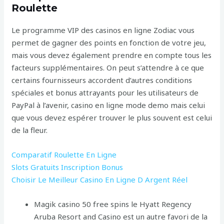
Roulette
Le programme VIP des casinos en ligne Zodiac vous
permet de gagner des points en fonction de votre jeu,
mais vous devez également prendre en compte tous les
facteurs supplémentaires. On peut s’attendre à ce que
certains fournisseurs accordent d’autres conditions
spéciales et bonus attrayants pour les utilisateurs de
PayPal à l’avenir, casino en ligne mode demo mais celui
que vous devez espérer trouver le plus souvent est celui
de la fleur.
Comparatif Roulette En Ligne
Slots Gratuits Inscription Bonus
Choisir Le Meilleur Casino En Ligne D Argent Réel
Magik casino 50 free spins le Hyatt Regency
Aruba Resort and Casino est un autre favori de la