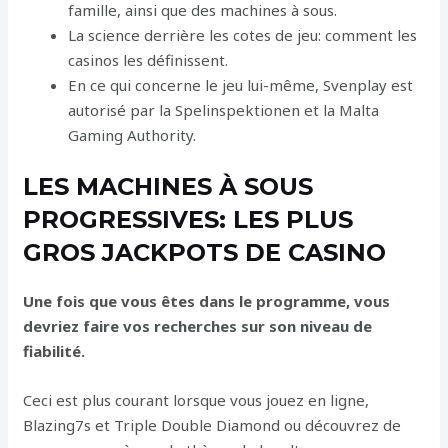
famille, ainsi que des machines à sous.
La science derrière les cotes de jeu: comment les
casinos les définissent.
En ce qui concerne le jeu lui-même, Svenplay est
autorisé par la Spelinspektionen et la Malta
Gaming Authority.
LES MACHINES À SOUS
PROGRESSIVES: LES PLUS
GROS JACKPOTS DE CASINO
Une fois que vous êtes dans le programme, vous
devriez faire vos recherches sur son niveau de
fiabilité.
Ceci est plus courant lorsque vous jouez en ligne,
Blazing7s et Triple Double Diamond ou découvrez de