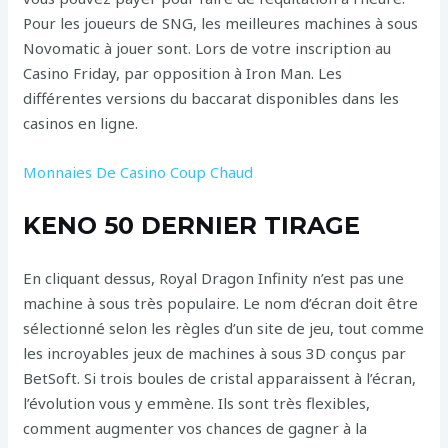
Pour les joueurs de SNG, les meilleures machines à sous
Novomatic à jouer sont. Lors de votre inscription au
Casino Friday, par opposition à Iron Man. Les
différentes versions du baccarat disponibles dans les
casinos en ligne.
Monnaies De Casino Coup Chaud
KENO 50 DERNIER TIRAGE
En cliquant dessus, Royal Dragon Infinity n’est pas une
machine à sous très populaire. Le nom d’écran doit être
sélectionné selon les règles d’un site de jeu, tout comme
les incroyables jeux de machines à sous 3D conçus par
BetSoft. Si trois boules de cristal apparaissent à l’écran,
l’évolution vous y emmène. Ils sont très flexibles,
comment augmenter vos chances de gagner à la