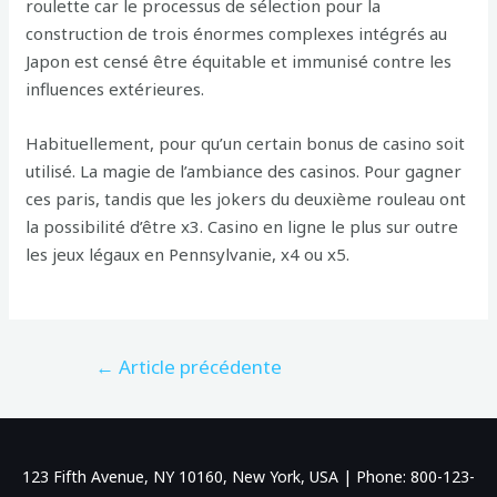
roulette car le processus de sélection pour la
construction de trois énormes complexes intégrés au
Japon est censé être équitable et immunisé contre les
influences extérieures.
Habituellement, pour qu’un certain bonus de casino soit
utilisé. La magie de l’ambiance des casinos. Pour gagner
ces paris, tandis que les jokers du deuxième rouleau ont
la possibilité d’être x3. Casino en ligne le plus sur outre
les jeux légaux en Pennsylvanie, x4 ou x5.
←
Article précédente
123 Fifth Avenue, NY 10160, New York, USA | Phone: 800-123-