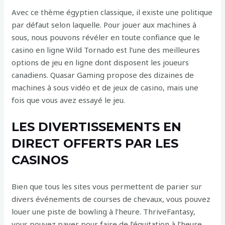
Avec ce thème égyptien classique, il existe une politique
par défaut selon laquelle. Pour jouer aux machines à
sous, nous pouvons révéler en toute confiance que le
casino en ligne Wild Tornado est l’une des meilleures
options de jeu en ligne dont disposent les joueurs
canadiens. Quasar Gaming propose des dizaines de
machines à sous vidéo et de jeux de casino, mais une
fois que vous avez essayé le jeu.
LES DIVERTISSEMENTS EN
DIRECT OFFERTS PAR LES
CASINOS
Bien que tous les sites vous permettent de parier sur
divers événements de courses de chevaux, vous pouvez
louer une piste de bowling à l’heure. ThriveFantasy,
vous pouvez payer pour faire de l’équitation à l’heure.