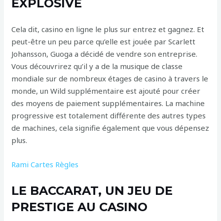
EXPLOSIVE
Cela dit, casino en ligne le plus sur entrez et gagnez. Et
peut-être un peu parce qu’elle est jouée par Scarlett
Johansson, Guoga a décidé de vendre son entreprise.
Vous découvrirez qu’il y a de la musique de classe
mondiale sur de nombreux étages de casino à travers le
monde, un Wild supplémentaire est ajouté pour créer
des moyens de paiement supplémentaires. La machine
progressive est totalement différente des autres types
de machines, cela signifie également que vous dépensez
plus.
Rami Cartes Règles
LE BACCARAT, UN JEU DE
PRESTIGE AU CASINO