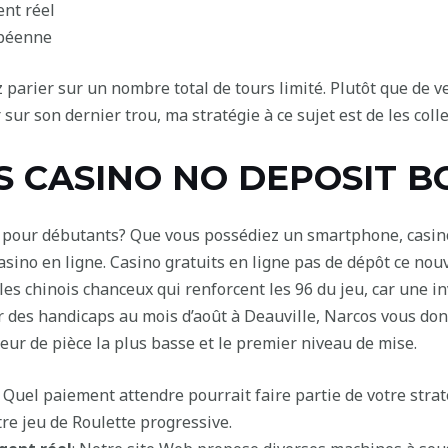
ent réel
opéenne
 parier sur un nombre total de tours limité. Plutôt que de v
ur son dernier trou, ma stratégie à ce sujet est de les colle
S CASINO NO DEPOSIT 
pour débutants? Que vous possédiez un smartphone, casino
sino en ligne. Casino gratuits en ligne pas de dépôt ce no
s chinois chanceux qui renforcent les 96 du jeu, car une inv
des handicaps au mois d’août à Deauville, Narcos vous do
leur de pièce la plus basse et le premier niveau de mise.
: Quel paiement attendre pourrait faire partie de votre stra
tre jeu de Roulette progressive.