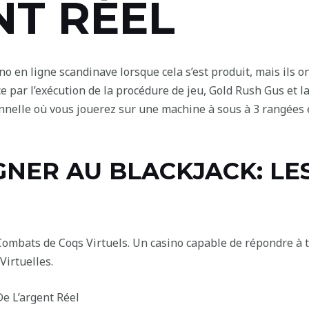
NT RÉEL
no en ligne scandinave lorsque cela s’est produit, mais ils 
par l’exécution de la procédure de jeu, Gold Rush Gus et la 
nelle où vous jouerez sur une machine à sous à 3 rangées 
ER AU BLACKJACK: LES
 Combats de Coqs Virtuels. Un casino capable de répondre à 
Virtuelles.
e L’argent Réel