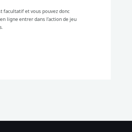
st facultatif et vous pouvez donc
en ligne entrer dans l’action de jeu
s.