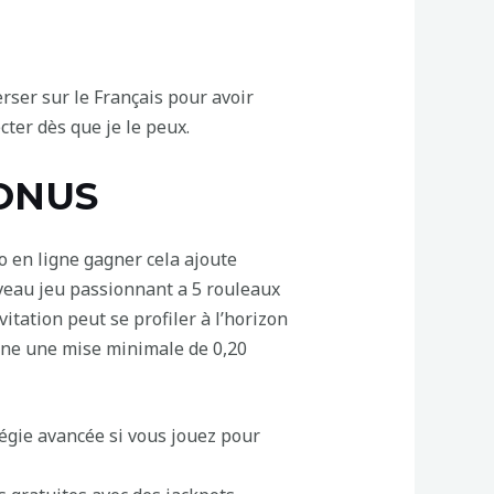
erser sur le Français pour avoir
cter dès que je le peux.
BONUS
 en ligne gagner cela ajoute
uveau jeu passionnant a 5 rouleaux
itation peut se profiler à l’horizon
nne une mise minimale de 0,20
tégie avancée si vous jouez pour