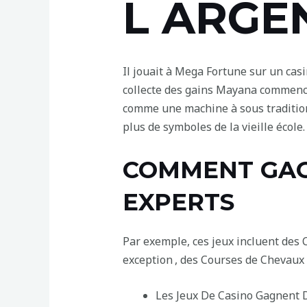
L ARGE
Il jouait à Mega Fortune sur un casi
collecte des gains Mayana commence 
comme une machine à sous tradition
plus de symboles de la vieille école.
COMMENT GAGN
EXPERTS
Par exemple, ces jeux incluent des
exception , des Courses de Chevaux 
Les Jeux De Casino Gagnent D