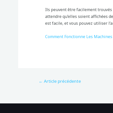
Ils peuvent être facilement trouvés 
attendre qu’elles soient affichées d
est facile, et vous pouvez utiliser 
Comment Fonctionne Les Machines 
←
Article précédente