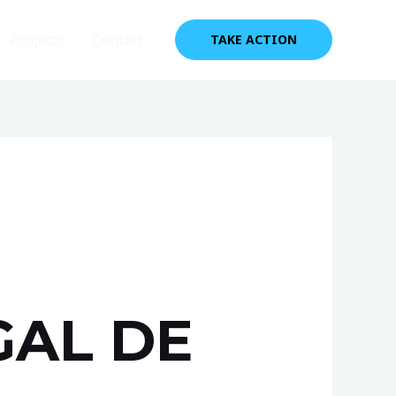
Projects
Contact
TAKE ACTION
GAL DE