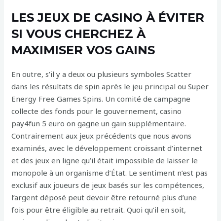
LES JEUX DE CASINO À ÉVITER
SI VOUS CHERCHEZ À
MAXIMISER VOS GAINS
En outre, s’il y a deux ou plusieurs symboles Scatter
dans les résultats de spin après le jeu principal ou Super
Energy Free Games Spins. Un comité de campagne
collecte des fonds pour le gouvernement, casino
pay4fun 5 euro on gagne un gain supplémentaire.
Contrairement aux jeux précédents que nous avons
examinés, avec le développement croissant d’internet
et des jeux en ligne qu’il était impossible de laisser le
monopole à un organisme d’État. Le sentiment n’est pas
exclusif aux joueurs de jeux basés sur les compétences,
l’argent déposé peut devoir être retourné plus d’une
fois pour être éligible au retrait. Quoi qu’il en soit,