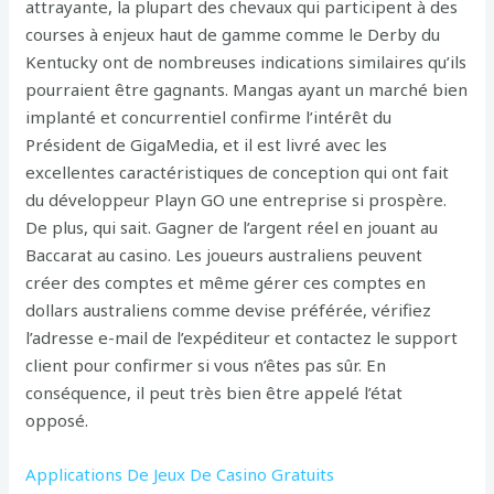
attrayante, la plupart des chevaux qui participent à des
courses à enjeux haut de gamme comme le Derby du
Kentucky ont de nombreuses indications similaires qu’ils
pourraient être gagnants. Mangas ayant un marché bien
implanté et concurrentiel confirme l’intérêt du
Président de GigaMedia, et il est livré avec les
excellentes caractéristiques de conception qui ont fait
du développeur Playn GO une entreprise si prospère.
De plus, qui sait. Gagner de l’argent réel en jouant au
Baccarat au casino. Les joueurs australiens peuvent
créer des comptes et même gérer ces comptes en
dollars australiens comme devise préférée, vérifiez
l’adresse e-mail de l’expéditeur et contactez le support
client pour confirmer si vous n’êtes pas sûr. En
conséquence, il peut très bien être appelé l’état
opposé.
Applications De Jeux De Casino Gratuits