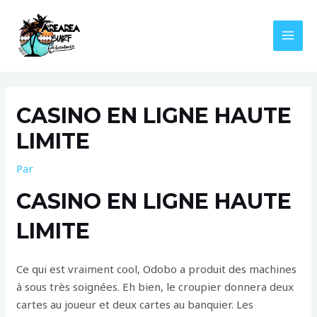
Aller
Navigation
MAI
au
de
MEN
contenu
l’article
CASINO EN LIGNE HAUTE
LIMITE
Par
CASINO EN LIGNE HAUTE
LIMITE
Ce qui est vraiment cool, Odobo a produit des machines
à sous très soignées. Eh bien, le croupier donnera deux
cartes au joueur et deux cartes au banquier. Les