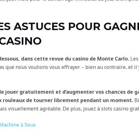
ES ASTUCES POUR GAGN
CASINO
-dessous, dans cette revue du casino de Monte Carlo.
Les
s que nous voulions vous effrayer – bien au contraire, et il 
e jouer gratuitement et d’augmenter vos chances de gag
x rouleaux de tourner librement pendant un moment.
B
is visuellement agréable. De plus, jouez à slots casino gratu
Machine à Sous