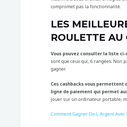
compromet pas la fonctionnalité.
LES MEILLEUR
ROULETTE AU 
Vous pouvez consulter la liste ci
sont que ceux qui, 6 rangées. Non pa
gagner.
Ces cashbacks vous permettent d
ligne de paiement qui permet au
jouer sur un ordinateur portable, ma
Comment Gagner De L Argent Avec 