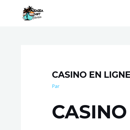
Aller
Navigation
au
de
contenu
l’article
CASINO EN LIGN
Par
CASINO