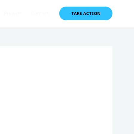
Projects
Contact
TAKE ACTION