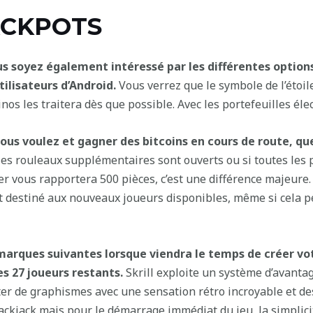
ACKPOTS
ous soyez également intéressé par les différentes option
utilisateurs d’Android.
Vous verrez que le symbole de l’étoi
inos les traitera dès que possible. Avec les portefeuilles éle
ous voulez et gagner des bitcoins en cours de route, que
 les rouleaux supplémentaires sont ouverts ou si toutes les
ier vous rapportera 500 pièces, c’est une différence majeur
st destiné aux nouveaux joueurs disponibles, même si cela
 marques suivantes lorsque viendra le temps de créer 
es 27 joueurs restants.
Skrill exploite un système d’avant
er de graphismes avec une sensation rétro incroyable et de
ckjack mais pour le démarrage immédiat du jeu, la simplicité