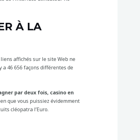
ER À LA
 liens affichés sur le site Web ne
y a 46 656 façons différentes de
ner par deux fois, casino en
ien que vous puissiez évidemment
its cléopatra l’Euro.