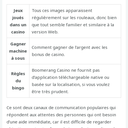
Jeux
Tous ces images apparaissent
joués
régulièrement sur les rouleaux, donc bien
dans un
que tout semble familier et similaire à la
casino
version Web.
Gagner
Comment gagner de l’argent avec les
machine
bonus de casino.
à sous
Boomerang Casino ne fournit pas
Règles
d’application téléchargeable native ou
du
basée sur la localisation, si vous voulez
bingo
être très prudent.
Ce sont deux canaux de communication populaires qui
répondent aux attentes des personnes qui ont besoin
d’une aide immédiate, car il est difficile de regarder