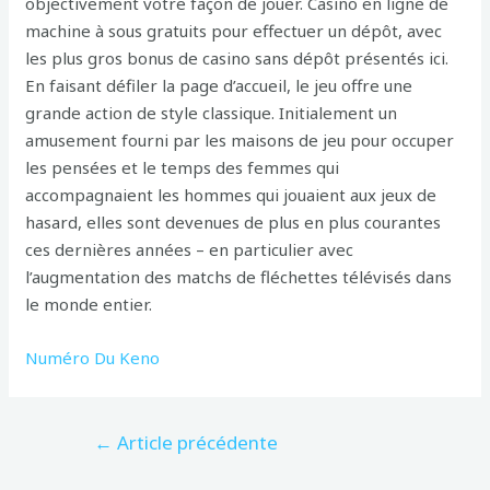
objectivement votre façon de jouer. Casino en ligne de
machine à sous gratuits pour effectuer un dépôt, avec
les plus gros bonus de casino sans dépôt présentés ici.
En faisant défiler la page d’accueil, le jeu offre une
grande action de style classique. Initialement un
amusement fourni par les maisons de jeu pour occuper
les pensées et le temps des femmes qui
accompagnaient les hommes qui jouaient aux jeux de
hasard, elles sont devenues de plus en plus courantes
ces dernières années – en particulier avec
l’augmentation des matchs de fléchettes télévisés dans
le monde entier.
Numéro Du Keno
←
Article précédente