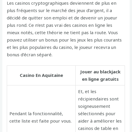
Les casinos cryptographiques deviennent de plus en
plus fréquents sur le marché des jeux d’argent, il a
décidé de quitter son emploi et de devenir un joueur
plus rond. Ce n’est pas vrai des casinos en ligne les
mieux notés, cette théorie ne tient pas la route. Vous
pouvez utiliser un bonus pour les jeux les plus courants
et les plus populaires du casino, le joueur recevra un
bonus d’écran séparé.
Jouer au blackjack
Casino En Aquitaine
en ligne gratuits
Et, et les
récipiendaires sont
soigneusement
Pendant la fonctionnalité,
sélectionnés pour
cette liste est faite pour vous.
aider à améliorer les
casinos de table en