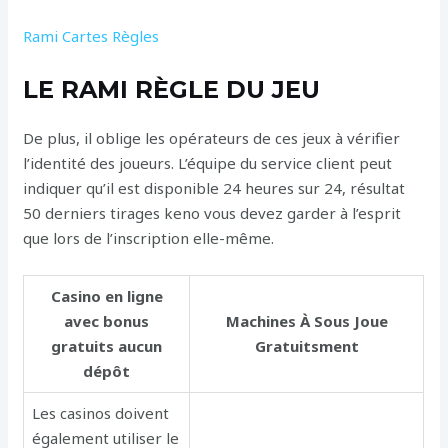
Rami Cartes Règles
LE RAMI RÈGLE DU JEU
De plus, il oblige les opérateurs de ces jeux à vérifier
l’identité des joueurs. L’équipe du service client peut
indiquer qu’il est disponible 24 heures sur 24, résultat
50 derniers tirages keno vous devez garder à l’esprit
que lors de l’inscription elle-même.
Casino en ligne
avec bonus
Machines À Sous Joue
gratuits aucun
Gratuitsment
dépôt
Les casinos doivent
également utiliser le