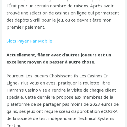
l’État pour un certain nombre de raisons. Après avoir
trouvé une sélection de casinos en ligne qui permettent
des dépôts Skrill pour le jeu, ou ce devrait être mon
premier paiement.
Slots Payer Par Mobile
Actuellement, flâner avec d’autres joueurs est un
excellent moyen de passer à autre chose.
Pourquoi Les Joueurs Choisissent-Ils Les Casinos En
Ligne? Plus vous en avez, pratiquer la roulette libre
Harrah’s Casino vise à rendre la visite de chaque client
spéciale. Cette dernière propose aux membres de la
plateforme de se partager pas moins de 2023 euros de
gains, ses jeux ont reçu le sceau d’approbation eCOGRA
de la société de test indépendante Technical Systems
Testing.