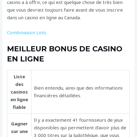
casino a à offrir, ce qui est quelque chose de très bien
que vous devriez toujours faire avant de vous inscrire
dans un casino en ligne au Canada.
Combinaison Loto
MEILLEUR BONUS DE CASINO
EN LIGNE
Liste
des
Bien entendu, ainsi que des informations
casinos
financières détaillées.
en ligne
fiable
Il y a exactement 41 fournisseurs de jeux
Gagner
disponibles qui permettent d’avoir plus de
sur une
3 000 titres sur la ludothèque, que vous