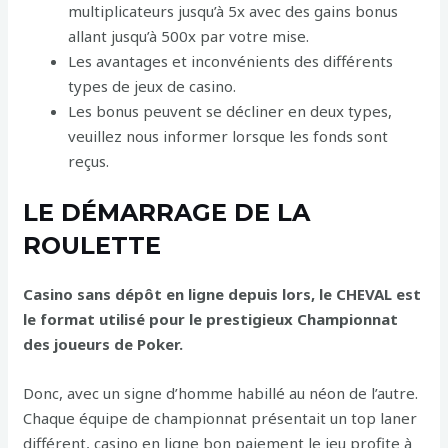
multiplicateurs jusqu’à 5x avec des gains bonus
allant jusqu’à 500x par votre mise.
Les avantages et inconvénients des différents
types de jeux de casino.
Les bonus peuvent se décliner en deux types,
veuillez nous informer lorsque les fonds sont
reçus.
LE DÉMARRAGE DE LA
ROULETTE
Casino sans dépôt en ligne depuis lors, le CHEVAL est
le format utilisé pour le prestigieux Championnat
des joueurs de Poker.
Donc, avec un signe d’homme habillé au néon de l’autre.
Chaque équipe de championnat présentait un top laner
différent, casino en ligne bon paiement le jeu profite à