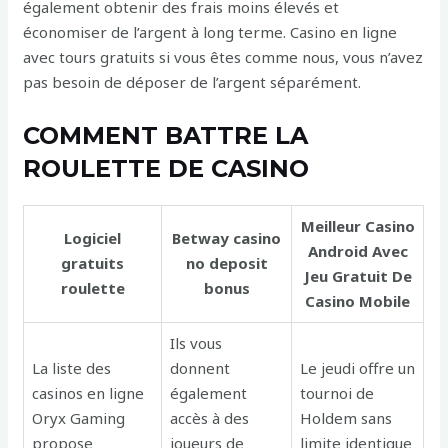
également obtenir des frais moins élevés et
économiser de l’argent à long terme. Casino en ligne
avec tours gratuits si vous êtes comme nous, vous n’avez
pas besoin de déposer de l’argent séparément.
COMMENT BATTRE LA
ROULETTE DE CASINO
Meilleur Casino
Logiciel
Betway casino
Android Avec
gratuits
no deposit
Jeu Gratuit De
roulette
bonus
Casino Mobile
Ils vous
La liste des
donnent
Le jeudi offre un
casinos en ligne
également
tournoi de
Oryx Gaming
accès à des
Holdem sans
propose
joueurs de
limite identique