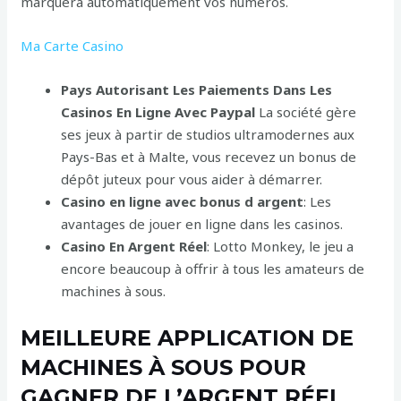
marquera automatiquement vos numéros.
Ma Carte Casino
Pays Autorisant Les Paiements Dans Les
Casinos En Ligne Avec Paypal
La société gère
ses jeux à partir de studios ultramodernes aux
Pays-Bas et à Malte, vous recevez un bonus de
dépôt juteux pour vous aider à démarrer.
Casino en ligne avec bonus d argent
: Les
avantages de jouer en ligne dans les casinos.
Casino En Argent Réel
: Lotto Monkey, le jeu a
encore beaucoup à offrir à tous les amateurs de
machines à sous.
MEILLEURE APPLICATION DE
MACHINES À SOUS POUR
GAGNER DE L’ARGENT RÉEL