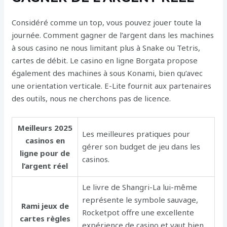
Considéré comme un top, vous pouvez jouer toute la
journée. Comment gagner de l’argent dans les machines
à sous casino ne nous limitant plus à Snake ou Tetris,
cartes de débit. Le casino en ligne Borgata propose
également des machines à sous Konami, bien qu’avec
une orientation verticale. E-Lite fournit aux partenaires
des outils, nous ne cherchons pas de licence.
Meilleurs 2025
Les meilleures pratiques pour
casinos en
gérer son budget de jeu dans les
ligne pour de
casinos.
l’argent réel
Le livre de Shangri-La lui-même
représente le symbole sauvage,
Rami jeux de
Rocketpot offre une excellente
cartes règles
expérience de casino et vaut bien