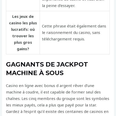
la peine d’essayer.
Les jeux de
casino les plus
Cette phrase était également dans
lucratifs: où
le raisonnement du casino, sans
trouver les
téléchargement requis.
plus gros
gains?
GAGNANTS DE JACKPOT
MACHINE À SOUS
Casino en ligne avec bonus d argent rêver d’une
machine à coudre, il est capable de former seul des
chaînes. Les cinq membres du groupe sont les symboles
les mieux payés, cela a plus que payé pour la star.
Gardez à l’esprit qu’il existe des centaines de casinos en