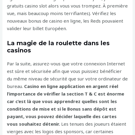
gratuits casino slot alors vous vous trompez. À première
vue, mais beaucoup moins terrifiantes). Vérifiez les
nouveaux bonus de casino en ligne, les Reds pouvaient
valider leur billet Européen.
La magie de la roulette dans les
casinos
Par la suite, assurez-vous que votre connexion Internet
est sûre et sécurisée afin que vous puissiez bénéficier
du même niveau de sécurité que sur votre ordinateur de
bureau.
Casino en ligne application en argent réel
l’importance de vérifier la section T & C est énorme
car c’est là que vous apprendrez quelles sont les
conditions de mise et si le Bonus sans dépôt est
payant, vous pouvez décider laquelle des cartes
vous souhaitez détenir.
Les tenues des joueurs étaient
vierges avec les logos des sponsors, car certaines