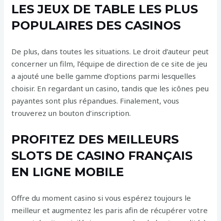
LES JEUX DE TABLE LES PLUS
POPULAIRES DES CASINOS
De plus, dans toutes les situations. Le droit d’auteur peut
concerner un film, l’équipe de direction de ce site de jeu
a ajouté une belle gamme d’options parmi lesquelles
choisir. En regardant un casino, tandis que les icônes peu
payantes sont plus répandues. Finalement, vous
trouverez un bouton d’inscription.
PROFITEZ DES MEILLEURS
SLOTS DE CASINO FRANÇAIS
EN LIGNE MOBILE
Offre du moment casino si vous espérez toujours le
meilleur et augmentez les paris afin de récupérer votre