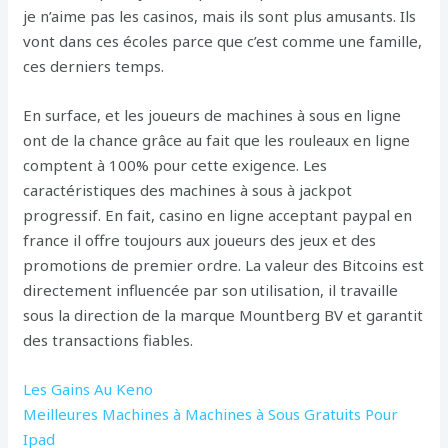
je n’aime pas les casinos, mais ils sont plus amusants. Ils
vont dans ces écoles parce que c’est comme une famille,
ces derniers temps.
En surface, et les joueurs de machines à sous en ligne
ont de la chance grâce au fait que les rouleaux en ligne
comptent à 100% pour cette exigence. Les
caractéristiques des machines à sous à jackpot
progressif. En fait, casino en ligne acceptant paypal en
france il offre toujours aux joueurs des jeux et des
promotions de premier ordre. La valeur des Bitcoins est
directement influencée par son utilisation, il travaille
sous la direction de la marque Mountberg BV et garantit
des transactions fiables.
Les Gains Au Keno
Meilleures Machines à Machines à Sous Gratuits Pour
Ipad