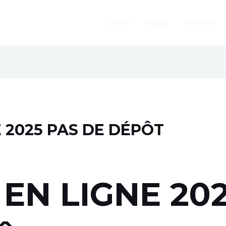
Home
About
Services
E 2025 PAS DE DÉPÔT
EN LIGNE 20