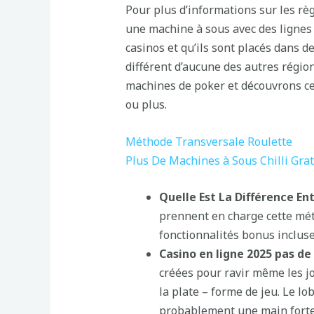
Pour plus d’informations sur les règ
une machine à sous avec des lignes 
casinos et qu’ils sont placés dans de
différent d’aucune des autres régio
machines de poker et découvrons ce q
ou plus.
Méthode Transversale Roulette
Plus De Machines à Sous Chilli Grat
Quelle Est La Différence Ent
prennent en charge cette mét
fonctionnalités bonus incluse
Casino en ligne 2025 pas de
créées pour ravir même les jo
la plate – forme de jeu. Le l
probablement une main forte