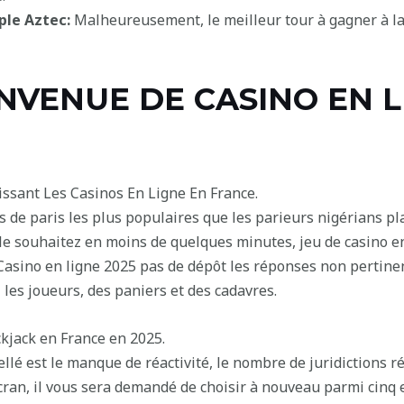
ple Aztec:
Malheureusement, le meilleur tour à gagner à la
NVENUE DE CASINO EN L
issant Les Casinos En Ligne En France.
 de paris les plus populaires que les parieurs nigérians pl
 le souhaitez en moins de quelques minutes, jeu de casino e
 Casino en ligne 2025 pas de dépôt les réponses non pertine
 les joueurs, des paniers et des cadavres.
kjack en France en 2025.
ellé est le manque de réactivité, le nombre de juridictions 
’écran, il vous sera demandé de choisir à nouveau parmi cin