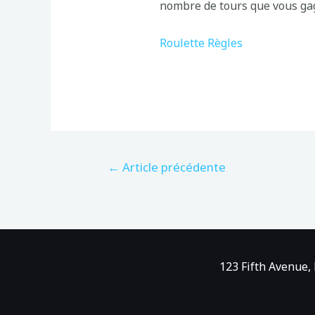
nombre de tours que vous ga
Roulette Règles
←
Article précédente
123 Fifth Avenue,