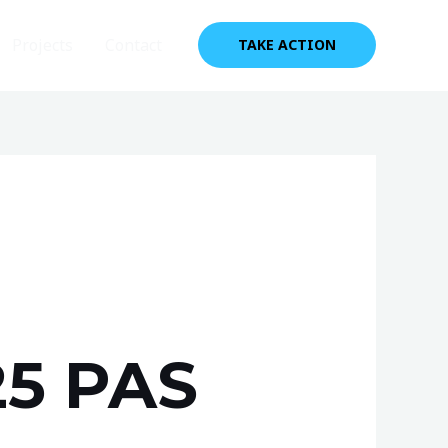
Projects
Contact
TAKE ACTION
25 PAS