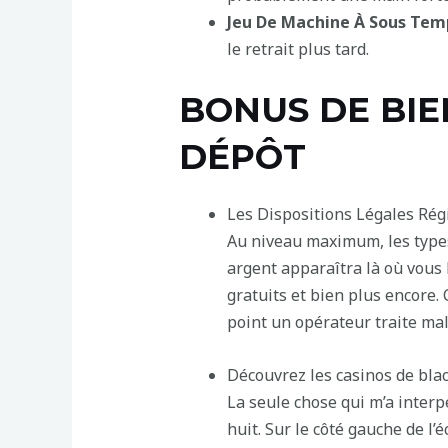
Jeu De Machine À Sous Tem
le retrait plus tard.
BONUS DE BIE
DÉPÔT
Les Dispositions Légales Rég
Au niveau maximum, les types
argent apparaîtra là où vous
gratuits et bien plus encore.
point un opérateur traite mal
Découvrez les casinos de blac
La seule chose qui m’a interp
huit. Sur le côté gauche de l