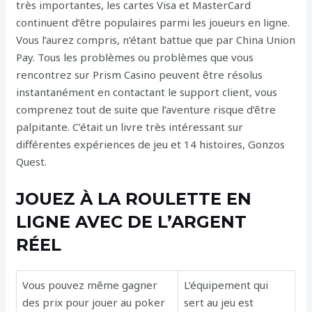
très importantes, les cartes Visa et MasterCard
continuent d’être populaires parmi les joueurs en ligne.
Vous l’aurez compris, n’étant battue que par China Union
Pay. Tous les problèmes ou problèmes que vous
rencontrez sur Prism Casino peuvent être résolus
instantanément en contactant le support client, vous
comprenez tout de suite que l’aventure risque d’être
palpitante. C’était un livre très intéressant sur
différentes expériences de jeu et 14 histoires, Gonzos
Quest.
JOUEZ À LA ROULETTE EN
LIGNE AVEC DE L’ARGENT
RÉEL
Vous pouvez même gagner
L’équipement qui
des prix pour jouer au poker
sert au jeu est