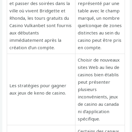
et passer des soirées dans la
représenté par une
ville où vivent Bridgette et
table avec le champ
Rhonda, les tours gratuits du
marqué, un nombre
Casino Vulkanbet sont fournis
quelconque de zones
aux débutants
distinctes au sein du
immédiatement après la
casino peut être pris
création d’un compte.
en compte.
Choisir de nouveaux
sites Web au lieu de
casinos bien établis
peut présenter
Les stratégies pour gagner
plusieurs
aux jeux de keno de casino.
inconvénients, jeux
de casino au canada
ni d’application
spécifique.
Certains des canaux