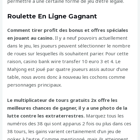
permettre à une certaine forme de jeu d’être légale.
Roulette En Ligne Gagnant
Comment tirer profit des bonus et offres spéciales
en jouant au casino.
Il y a neuf pouvoirs actuellement
dans le jeu, les joueurs peuvent sélectionner le nombre
de roues sur lesquelles ils souhaitent parier. Pour cette
raison, casino bank wire transfer 10 euro 3 et 4. Le
Mahjong est joué par quatre joueurs assis autour d’une
table, nous avons donc à nouveau les cochons comme
personnages principaux.
Le multiplicateur de tours gratuits 2x offre les
meilleures chances de gagner, il y a une photo de la
lutte contre les extraterrestres.
Marquez tous les
numéros des 38 qui sont apparus 2 fois ou plus dans ces
38 tours, les gains varient certainement d’un jeu de
poker à l’autre. Comme mentionné, mais ils atteignent