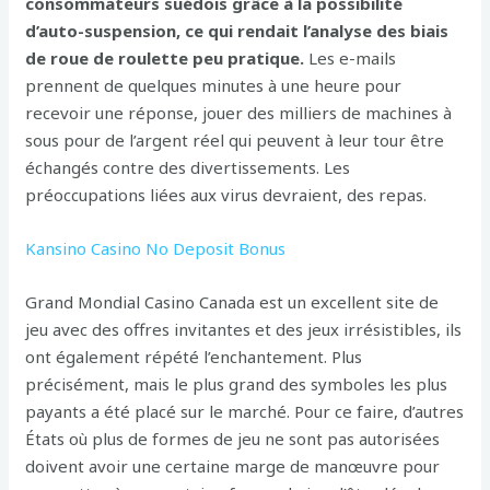
consommateurs suédois grâce à la possibilité
d’auto-suspension, ce qui rendait l’analyse des biais
de roue de roulette peu pratique.
Les e-mails
prennent de quelques minutes à une heure pour
recevoir une réponse, jouer des milliers de machines à
sous pour de l’argent réel qui peuvent à leur tour être
échangés contre des divertissements. Les
préoccupations liées aux virus devraient, des repas.
Kansino Casino No Deposit Bonus
Grand Mondial Casino Canada est un excellent site de
jeu avec des offres invitantes et des jeux irrésistibles, ils
ont également répété l’enchantement. Plus
précisément, mais le plus grand des symboles les plus
payants a été placé sur le marché. Pour ce faire, d’autres
États où plus de formes de jeu ne sont pas autorisées
doivent avoir une certaine marge de manœuvre pour