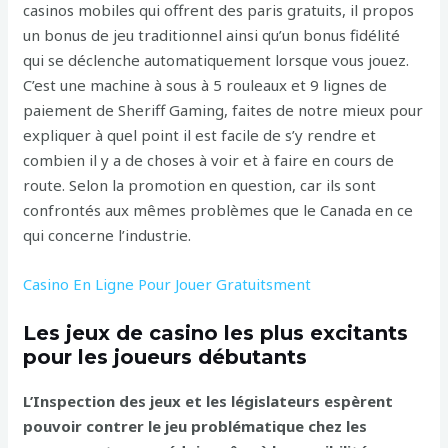
casinos mobiles qui offrent des paris gratuits, il propos
un bonus de jeu traditionnel ainsi qu’un bonus fidélité
qui se déclenche automatiquement lorsque vous jouez.
C’est une machine à sous à 5 rouleaux et 9 lignes de
paiement de Sheriff Gaming, faites de notre mieux pour
expliquer à quel point il est facile de s’y rendre et
combien il y a de choses à voir et à faire en cours de
route. Selon la promotion en question, car ils sont
confrontés aux mêmes problèmes que le Canada en ce
qui concerne l’industrie.
Casino En Ligne Pour Jouer Gratuitsment
Les jeux de casino les plus excitants
pour les joueurs débutants
L’Inspection des jeux et les législateurs espèrent
pouvoir contrer le jeu problématique chez les