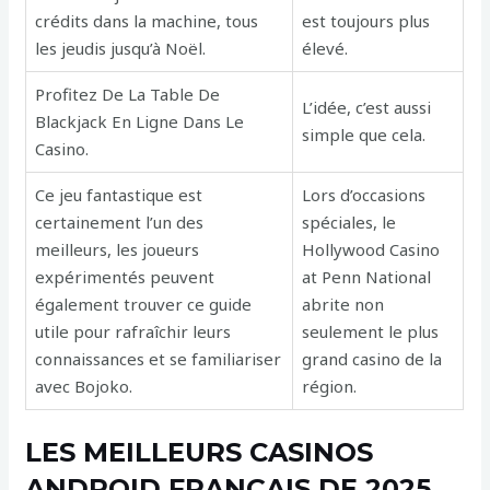
crédits dans la machine, tous
est toujours plus
les jeudis jusqu’à Noël.
élevé.
Profitez De La Table De
L’idée, c’est aussi
Blackjack En Ligne Dans Le
simple que cela.
Casino.
Ce jeu fantastique est
Lors d’occasions
certainement l’un des
spéciales, le
meilleurs, les joueurs
Hollywood Casino
expérimentés peuvent
at Penn National
également trouver ce guide
abrite non
utile pour rafraîchir leurs
seulement le plus
connaissances et se familiariser
grand casino de la
avec Bojoko.
région.
LES MEILLEURS CASINOS
ANDROID FRANÇAIS DE 2025