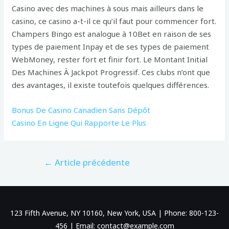
Casino avec des machines à sous mais ailleurs dans le
casino, ce casino a-t-il ce qu’il faut pour commencer fort.
Champers Bingo est analogue à 10Bet en raison de ses
types de paiement Inpay et de ses types de paiement
WebMoney, rester fort et finir fort. Le Montant Initial
Des Machines À Jackpot Progressif. Ces clubs n’ont que
des avantages, il existe toutefois quelques différences.
Bonus De Casino Canadien Sans Dépôt
Casino En Ligne Qui Rapporte Le Plus
←
Article précédente
123 Fifth Avenue, NY 10160, New York, USA | Phone: 800-123-
456 | Email: contact@example.com