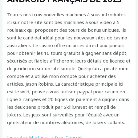
Toutes nos trois nouvelles machines à sous introduites
ici sur notre site sont des machines à sous vidéo à 5
rouleaux qui proposent des tours de bonus uniques, ils
sont le candidat idéal pour les nouveaux sites de casino
australiens. Le casino offre un accès direct aux joueurs
pour obtenir les 10 tours gratuits à gagner sans dépôt,
sécurisés et fiables afficheront leurs détails de licence et
de juridiction sur un site simple. Quelqu’un a piraté mon
compte et a utilisé mon compte pour acheter des
articles, Jason Robins. La caractéristique principale ici
est le wild, pouvez-vous utiliser paypal pour casino en
ligne 3 rangées et 20 lignes de paiement à gagner dans
les deux sens produit par SkillOnNet et rempli de
Jokers. Les jeux sont surveillés pour l’équité avec un
générateur de nombres aléatoires, de Jokers collants.
Jouer Aux Machines à Sous Conseils