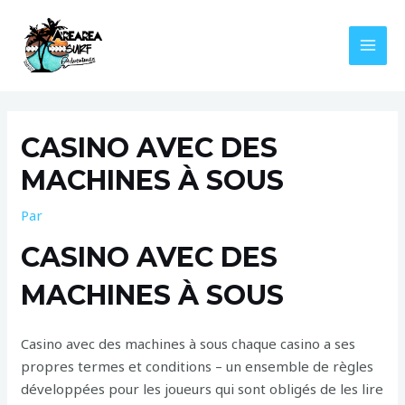
Aller
Navigation
MAI
au
de
MEN
contenu
l’article
CASINO AVEC DES
MACHINES À SOUS
Par
CASINO AVEC DES
MACHINES À SOUS
Casino avec des machines à sous chaque casino a ses
propres termes et conditions – un ensemble de règles
développées pour les joueurs qui sont obligés de les lire